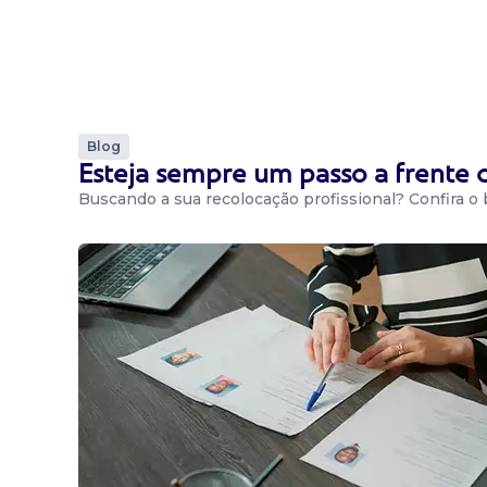
Candidatura Gratuita
Blog
Esteja sempre um passo a frente
Buscando a sua recolocação profissional? Confira o