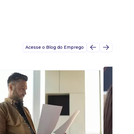
Acesse o Blog do Emprego