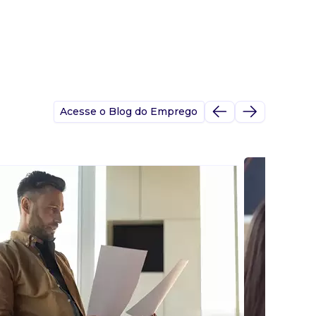
Acesse o Blog do Emprego