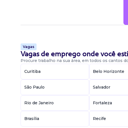
Vagas
Vagas de emprego onde você esti
Procure trabalho na sua área, em todos os cantos do 
Curitiba
Belo Horizonte
São Paulo
Salvador
Rio de Janeiro
Fortaleza
Brasília
Recife