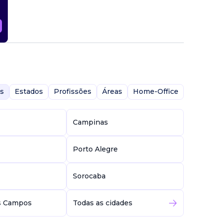
s
Estados
Profissões
Áreas
Home-Office
Campinas
Porto Alegre
Sorocaba
s Campos
Todas as cidades