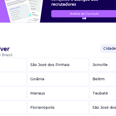
recrutadores
Análise de Currículo
ver
Cidade
Brasil.
São José dos Pinhais
Joinville
Goiânia
Belém
Manaus
Taubaté
Florianópolis
São José do