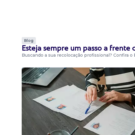
Blog
Esteja sempre um passo a frente
Buscando a sua recolocação profissional? Confira o