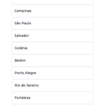
Campinas
São Paulo
Salvador
Goiânia
Belém
Porto Alegre
Rio de Janeiro
Fortaleza