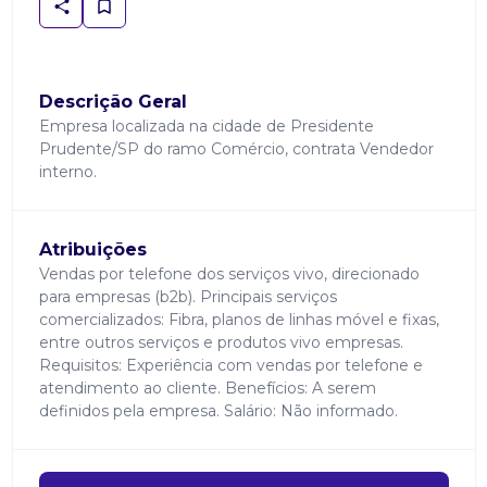
Descrição Geral
Empresa localizada na cidade de Presidente
Prudente/SP do ramo Comércio, contrata Vendedor
interno.
Atribuições
Vendas por telefone dos serviços vivo, direcionado
para empresas (b2b). Principais serviços
comercializados: Fibra, planos de linhas móvel e fixas,
entre outros serviços e produtos vivo empresas.
Requisitos: Experiência com vendas por telefone e
atendimento ao cliente. Benefícios: A serem
definidos pela empresa. Salário: Não informado.