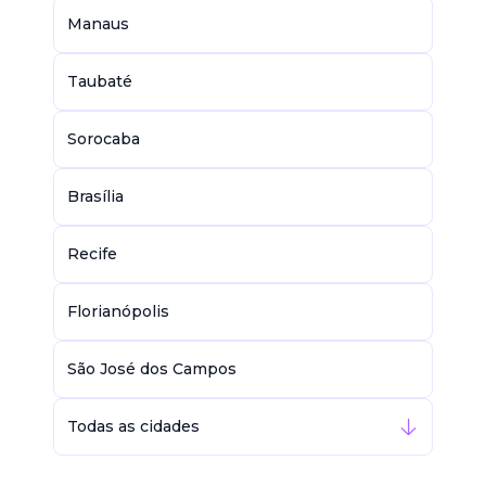
Manaus
Taubaté
Sorocaba
Brasília
Recife
Florianópolis
São José dos Campos
Todas as cidades