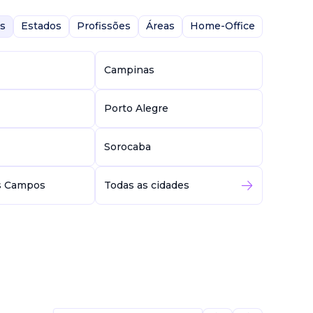
s
Estados
Profissões
Áreas
Home-Office
Campinas
Porto Alegre
Sorocaba
s Campos
Todas as cidades