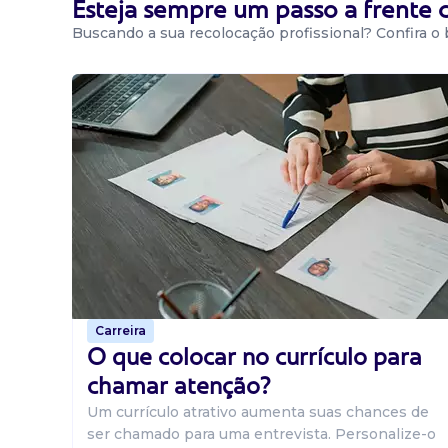
Esteja sempre um passo a frente
Buscando a sua recolocação profissional? Confira o
Carreira
O que colocar no currículo para
chamar atenção?
Um currículo atrativo aumenta suas chances de
ser chamado para uma entrevista. Personalize-o