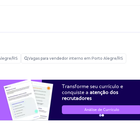
Alegre/RS
Vagas para vendedor interno em Porto Alegre/RS
Transforme seu currículo e
conquiste a
atenção dos
recrutadores
Análise de Currículo