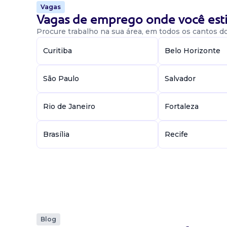
Vagas
Vagas de emprego onde você esti
Procure trabalho na sua área, em todos os cantos do 
Curitiba
Belo Horizonte
São Paulo
Salvador
Rio de Janeiro
Fortaleza
Brasília
Recife
Blog