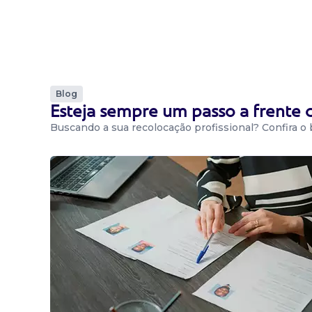
Blog
Esteja sempre um passo a frente
Buscando a sua recolocação profissional? Confira o