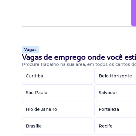
Vagas
Vagas de emprego onde você esti
Procure trabalho na sua área, em todos os cantos do 
Curitiba
Belo Horizonte
São Paulo
Salvador
Rio de Janeiro
Fortaleza
Brasília
Recife