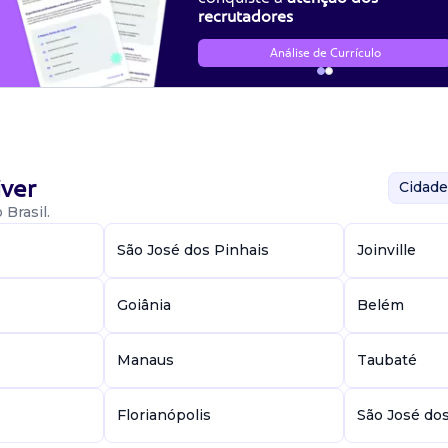
recrutadores
Análise de Currículo
ver
Cidade
Brasil.
São José dos Pinhais
Joinville
Goiânia
Belém
Manaus
Taubaté
Florianópolis
São José do