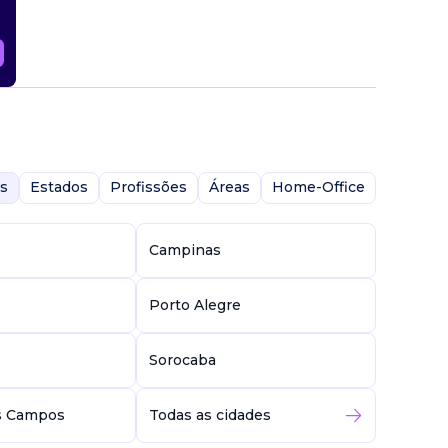
s
Estados
Profissões
Áreas
Home-Office
Campinas
Porto Alegre
Sorocaba
s Campos
Todas as cidades