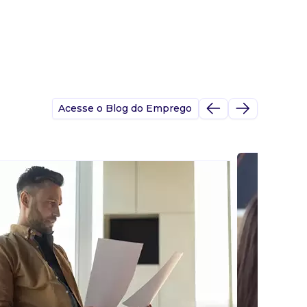
Acesse o Blog do Emprego