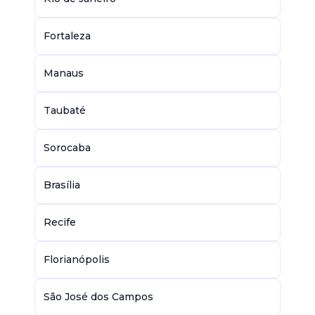
Fortaleza
Manaus
Taubaté
Sorocaba
Brasília
Recife
Florianópolis
São José dos Campos