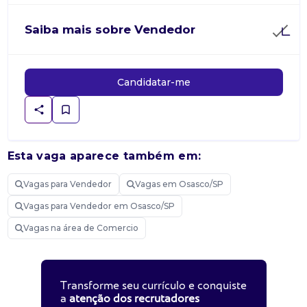
Saiba mais sobre Vendedor
Candidatar-me
Esta vaga aparece também em:
Vagas para Vendedor
Vagas em Osasco/SP
Vagas para Vendedor em Osasco/SP
Vagas na área de Comercio
Transforme seu currículo e conquiste
a
atenção dos recrutadores