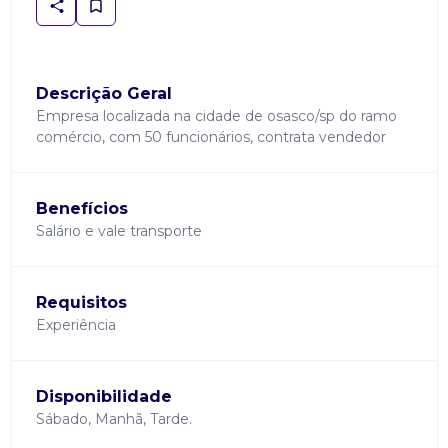
Descrição Geral
Empresa localizada na cidade de osasco/sp do ramo
comércio, com 50 funcionários, contrata vendedor
Benefícios
Salário e vale transporte
Requisitos
Experiência
Disponibilidade
Sábado, Manhã, Tarde.