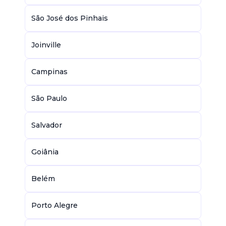
São José dos Pinhais
Joinville
Campinas
São Paulo
Salvador
Goiânia
Belém
Porto Alegre