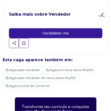
Saiba mais sobre Vendedor
Candidatar-me
Esta vaga aparece também em:
Vagas para Vendedor
Vagas em Nova Santa Rita/RS
Vagas para Vendedor em Nova Santa Rita/RS
Vagas na área de Comercio
Transforme seu currículo e conquiste