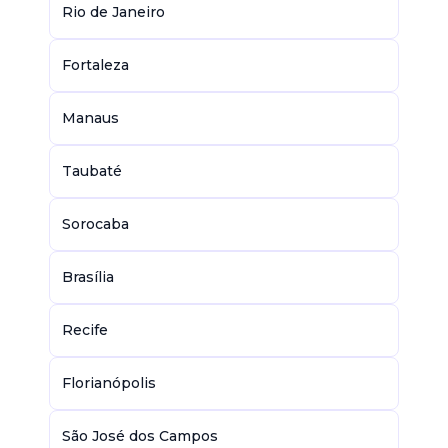
Rio de Janeiro
Fortaleza
Manaus
Taubaté
Sorocaba
Brasília
Recife
Florianópolis
São José dos Campos