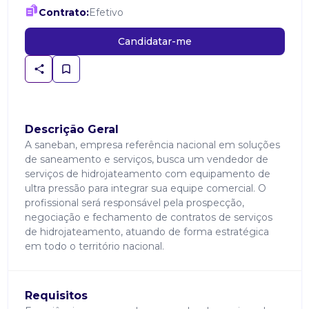
Contrato:
Efetivo
Candidatar-me
Descrição Geral
A saneban, empresa referência nacional em soluções
de saneamento e serviços, busca um vendedor de
serviços de hidrojateamento com equipamento de
ultra pressão para integrar sua equipe comercial. O
profissional será responsável pela prospecção,
negociação e fechamento de contratos de serviços
de hidrojateamento, atuando de forma estratégica
em todo o território nacional.
Requisitos