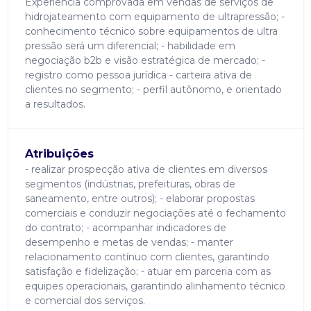
Experiência comprovada em vendas de serviços de
hidrojateamento com equipamento de ultrapressão; -
conhecimento técnico sobre equipamentos de ultra
pressão será um diferencial; - habilidade em
negociação b2b e visão estratégica de mercado; -
registro como pessoa jurídica - carteira ativa de
clientes no segmento; - perfil autônomo, e orientado
a resultados.
Atribuições
- realizar prospecção ativa de clientes em diversos
segmentos (indústrias, prefeituras, obras de
saneamento, entre outros); - elaborar propostas
comerciais e conduzir negociações até o fechamento
do contrato; - acompanhar indicadores de
desempenho e metas de vendas; - manter
relacionamento contínuo com clientes, garantindo
satisfação e fidelização; - atuar em parceria com as
equipes operacionais, garantindo alinhamento técnico
e comercial dos serviços.