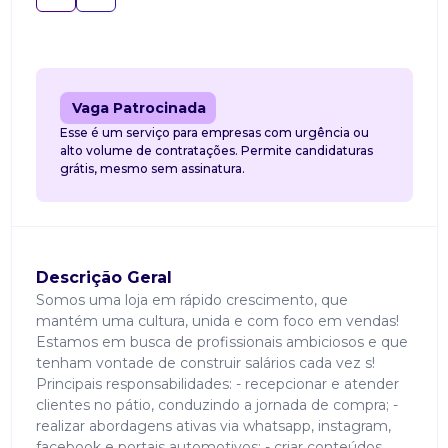
Vaga Patrocinada
Esse é um serviço para empresas com urgência ou
alto volume de contratações. Permite candidaturas
grátis, mesmo sem assinatura.
Descrição Geral
Somos uma loja em rápido crescimento, que
mantém uma cultura, unida e com foco em vendas!
Estamos em busca de profissionais ambiciosos e que
tenham vontade de construir salários cada vez s!
Principais responsabilidades: - recepcionar e atender
clientes no pátio, conduzindo a jornada de compra; -
realizar abordagens ativas via whatsapp, instagram,
facebook e portais automotivos; - criar conteúdos