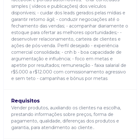
simples ( vídeos e publicações) dos veículos
disponíveis; - cuidar dos leads gerados pelas mídias e
garantir retorno ágil; - conduzir negociações até o
fechamento das vendas; - acompanhar diariamente o
estoque para ofertar as melhores oportunidades;- -
desenvolver relacionamento, carteira de clientes e
ações de pós-venda. Perfil desejado - experiência
comercial consolidada; - cnh b - boa capacidade de
argumentação e influência; - foco em metas e
apetite por resultados; remuneração - faixa salarial de
r$5.000 a r$12.000 com comissionamento agressivo
e sem teto - campanhas e bônus por metas
Requisitos
Vender produtos, auxiliando os clientes na escolha,
prestando informações sobre preços, forma de
pagamento, qualidade, diferenças dos produtos e
garantia, para atendimento ao cliente..