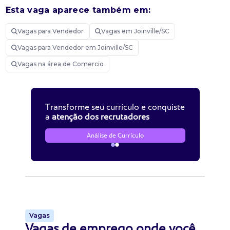
Esta vaga aparece também em:
Vagas para Vendedor
Vagas em Joinville/SC
Vagas para Vendedor em Joinville/SC
Vagas na área de Comercio
Transforme seu currículo e conquiste
a
atenção dos recrutadores
Análise de Currículo
Vagas
Vagas de emprego onde você