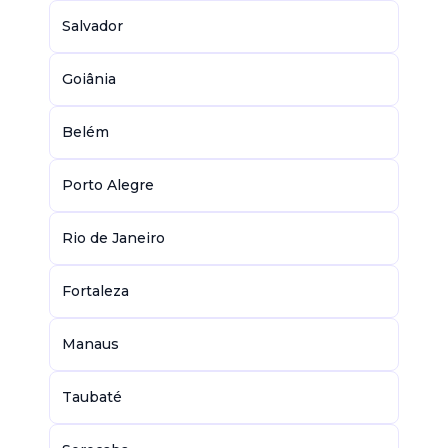
Salvador
Goiânia
Belém
Porto Alegre
Rio de Janeiro
Fortaleza
Manaus
Taubaté