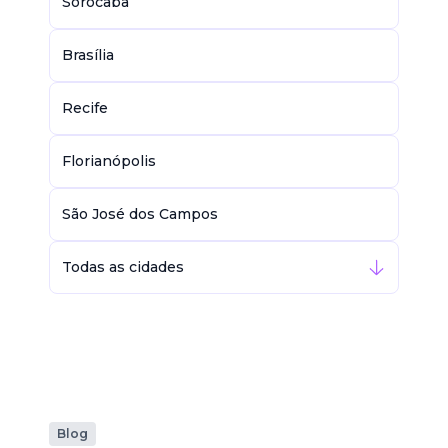
Sorocaba
Brasília
Recife
Florianópolis
São José dos Campos
Todas as cidades
Blog