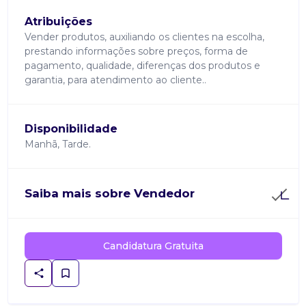
Atribuições
Vender produtos, auxiliando os clientes na escolha,
prestando informações sobre preços, forma de
pagamento, qualidade, diferenças dos produtos e
garantia, para atendimento ao cliente..
Disponibilidade
Manhã, Tarde.
Saiba mais sobre Vendedor
Candidatura Gratuita