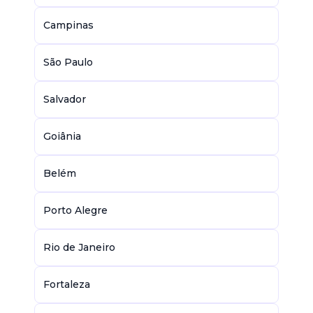
Campinas
São Paulo
Salvador
Goiânia
Belém
Porto Alegre
Rio de Janeiro
Fortaleza