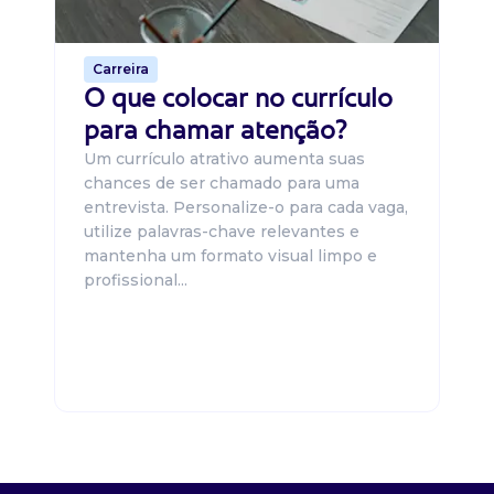
de 
Carreira
O que colocar no currículo
para chamar atenção?
Um currículo atrativo aumenta suas
chances de ser chamado para uma
entrevista. Personalize-o para cada vaga,
utilize palavras-chave relevantes e
mantenha um formato visual limpo e
profissional...