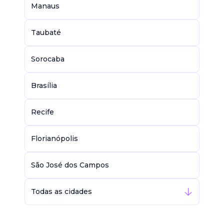
Manaus
Taubaté
Sorocaba
Brasília
Recife
Florianópolis
São José dos Campos
Todas as cidades