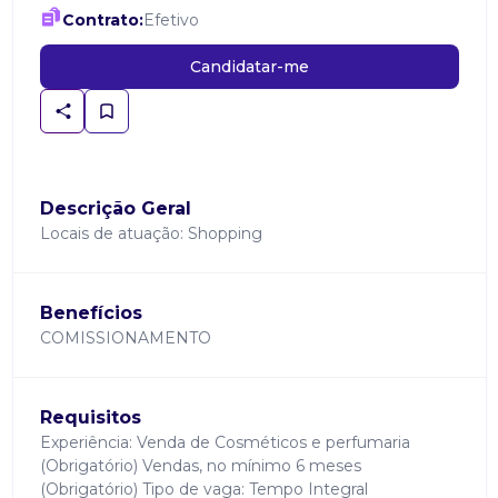
Contrato:
Efetivo
Candidatar-me
Descrição Geral
Locais de atuação: Shopping
Benefícios
COMISSIONAMENTO
Requisitos
Experiência: Venda de Cosméticos e perfumaria
(Obrigatório) Vendas, no mínimo 6 meses
(Obrigatório) Tipo de vaga: Tempo Integral