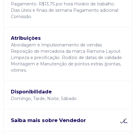
Pagamento: R$13,75 por hora Horário de trabalho:
Dias úteis e finais de semana Pagamento adicional:
Comissão
Atribuições
Abordagem e Impulsionamento de vendas
Reposição de mercadoria da marca Ramona Layout
Limpeza e precificação. Rodízio de datas de validade.
Montagem e Manutenção de pontos extras (pontas,
vitrines.
Disponibilidade
Domingo, Tarde, Noite, Sábado.
Saiba mais sobre Vendedor