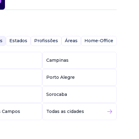
s
Estados
Profissões
Áreas
Home-Office
Campinas
Porto Alegre
Sorocaba
s Campos
Todas as cidades