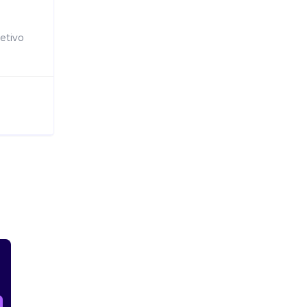
etivo