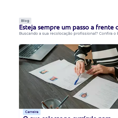
Blog
Esteja sempre um passo a frente
Buscando a sua recolocação profissional? Confira o
Carreira