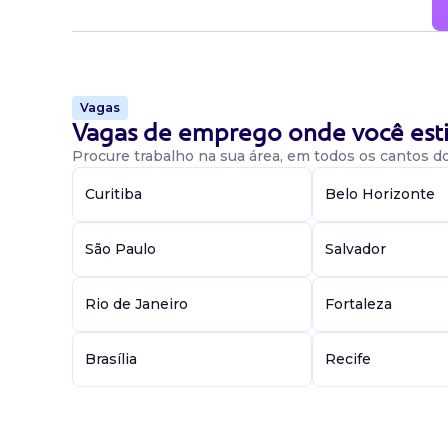
Vagas
Vagas de emprego onde você esti
Procure trabalho na sua área, em todos os cantos do 
Curitiba
Belo Horizonte
São Paulo
Salvador
Rio de Janeiro
Fortaleza
Brasília
Recife