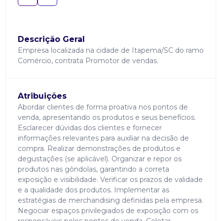
Descrição Geral
Empresa localizada na cidade de Itapema/SC do ramo
Comércio, contrata Promotor de vendas.
Atribuições
Abordar clientes de forma proativa nos pontos de
venda, apresentando os produtos e seus benefícios.
Esclarecer dúvidas dos clientes e fornecer
informações relevantes para auxiliar na decisão de
compra. Realizar demonstrações de produtos e
degustações (se aplicável). Organizar e repor os
produtos nas gôndolas, garantindo a correta
exposição e visibilidade. Verificar os prazos de validade
e a qualidade dos produtos. Implementar as
estratégias de merchandising definidas pela empresa.
Negociar espaços privilegiados de exposição com os