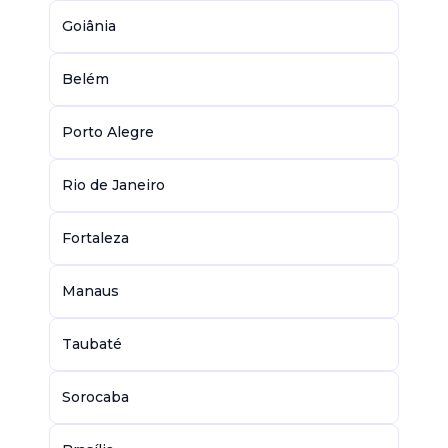
Goiânia
Belém
Porto Alegre
Rio de Janeiro
Fortaleza
Manaus
Taubaté
Sorocaba