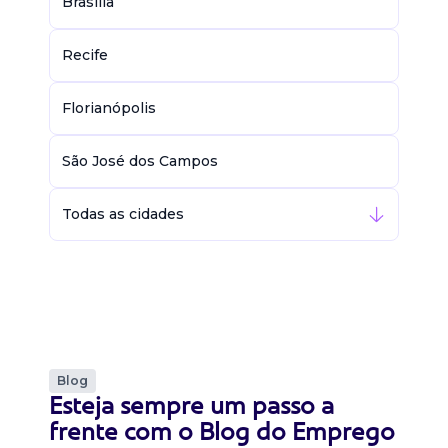
Brasília
Recife
Florianópolis
São José dos Campos
Todas as cidades
Blog
Esteja sempre um passo a
frente com o Blog do Emprego