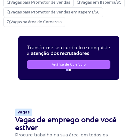
Vagas para Promotor de vendas
Vagas em Itapema/SC
Vagas para Promotor de vendas em Itapema/SC
Vagas na área de Comercio
Transforme seu currículo e conquiste
a
atenção dos recrutadores
Análise de Currículo
Vagas
Vagas de emprego onde você
estiver
Procure trabalho na sua área, em todos os