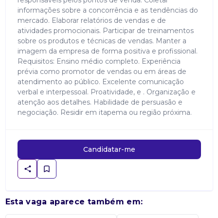
responsáveis pelos pontos de venda. Coletar
informações sobre a concorrência e as tendências do
mercado. Elaborar relatórios de vendas e de
atividades promocionais. Participar de treinamentos
sobre os produtos e técnicas de vendas. Manter a
imagem da empresa de forma positiva e profissional.
Requisitos: Ensino médio completo. Experiência
prévia como promotor de vendas ou em áreas de
atendimento ao público. Excelente comunicação
verbal e interpessoal. Proatividade, e . Organização e
atenção aos detalhes. Habilidade de persuasão e
negociação. Residir em itapema ou região próxima.
Candidatar-me
Esta vaga aparece também em: