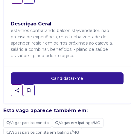
Descrição Geral
estamos contratando balconista/vendedor. não
precisa de experiência, mas tenha vontade de
aprender. residir em bairros próximos ao caravela.
salário a combinar. benefícios: - plano de saúde
usisaúde - plano odontológico.
Candidatar-me
Esta vaga aparece também em:
Vagas para balconista
Vagas em Ipatinga/MG
Vagas para balconista em Ipatinga/MG