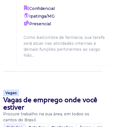
Confidencial
Ipatinga/MG
Presencial
Como balconista de farmácia, sua tarefa
será atuar nas atividades internas e
demais funções pertinentes ao cargo.
Não...
Vagas
Vagas de emprego onde você
estiver
Procure trabalho na sua área, em todos os
cantos do Brasil.