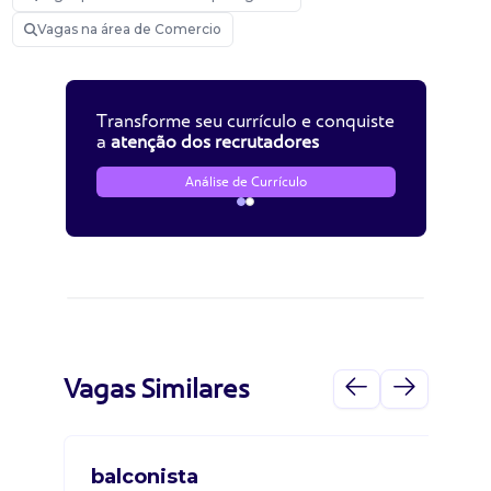
Vagas na área de Comercio
Transforme seu currículo e conquiste
a
atenção dos recrutadores
Análise de Currículo
Vagas Similares
balconista