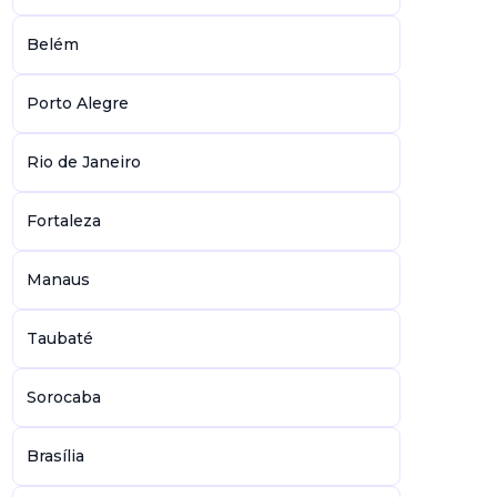
Belém
Porto Alegre
Rio de Janeiro
Fortaleza
Manaus
Taubaté
Sorocaba
Brasília