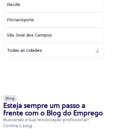
Recife
Florianópolis
São José dos Campos
Todas as cidades
Blog
Esteja sempre um passo a
frente com o Blog do Emprego
Buscando a sua recolocação profissional?
Confira o blog…