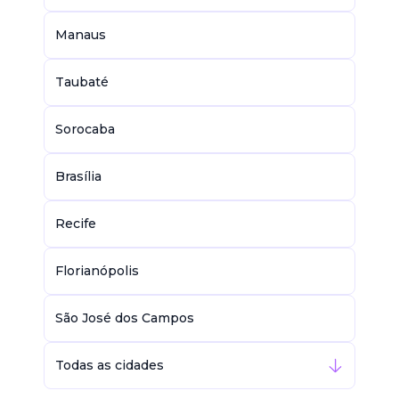
Manaus
Taubaté
Sorocaba
Brasília
Recife
Florianópolis
São José dos Campos
Todas as cidades