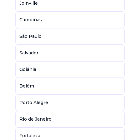
Joinville
Campinas
São Paulo
Salvador
Goiânia
Belém
Porto Alegre
Rio de Janeiro
Fortaleza