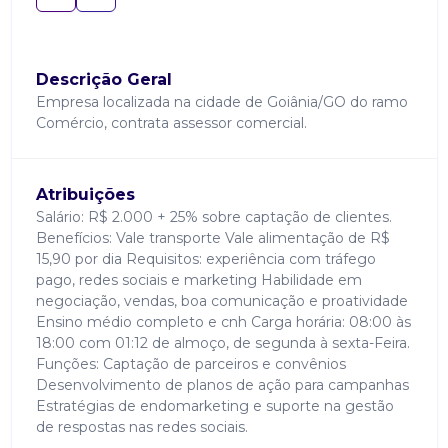
Descrição Geral
Empresa localizada na cidade de Goiânia/GO do ramo
Comércio, contrata assessor comercial.
Atribuições
Salário: R$ 2.000 + 25% sobre captação de clientes.
Benefícios: Vale transporte Vale alimentação de R$
15,90 por dia Requisitos: experiência com tráfego
pago, redes sociais e marketing Habilidade em
negociação, vendas, boa comunicação e proatividade
Ensino médio completo e cnh Carga horária: 08:00 às
18:00 com 01:12 de almoço, de segunda à sexta-Feira.
Funções: Captação de parceiros e convênios
Desenvolvimento de planos de ação para campanhas
Estratégias de endomarketing e suporte na gestão
de respostas nas redes sociais.