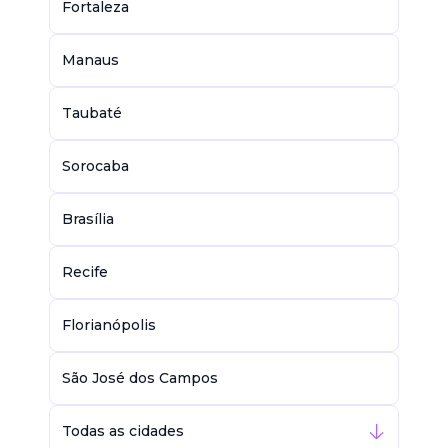
Fortaleza
Manaus
Taubaté
Sorocaba
Brasília
Recife
Florianópolis
São José dos Campos
Todas as cidades