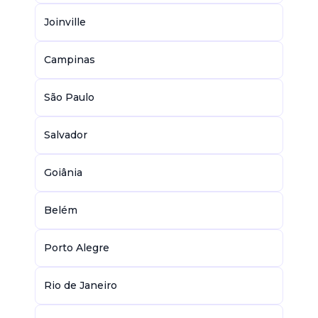
Joinville
Campinas
São Paulo
Salvador
Goiânia
Belém
Porto Alegre
Rio de Janeiro