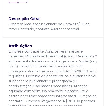
Descrição Geral
Empresa localizada na cidade de Fortaleza/CE do
ramo Comércio, contrata Auxiliar comercial.
Atribuições
Empresa contratante: Auriz barreira marcas e
patentes. Modalidade: Presencial (r. Visc. De mauá, nº
2151 - aldeota, fortaleza - ce). Carga horária: 5h/dia (seg
a sex) - manhã ou tarde. Vale transporte: Meia
passagem. Remuneração variável: Até r$200,00. Pré -
requisitos: Domínio do pacote office e cursando nível
superior em publicidade e propaganda ou
administração. Habilidades necessárias: Atenção
agilidade compromisso boa comunicação: Oral e
escrita bom relacionamento interpessoal. Duração do
contrato: 12 meses. Pagamento: R$800,00 por mês.