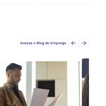
Acesse o Blog do Emprego