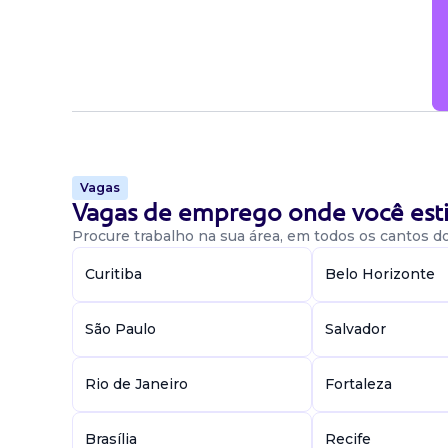
Vagas
Vagas de emprego onde você esti
Procure trabalho na sua área, em todos os cantos do 
Curitiba
Belo Horizonte
São Paulo
Salvador
Rio de Janeiro
Fortaleza
Brasília
Recife