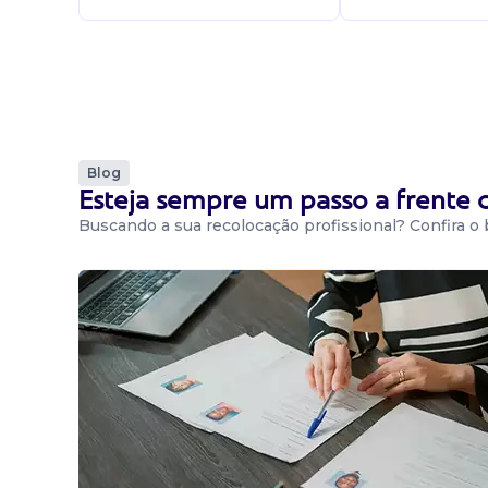
Blog
Esteja sempre um passo a frente
Buscando a sua recolocação profissional? Confira o