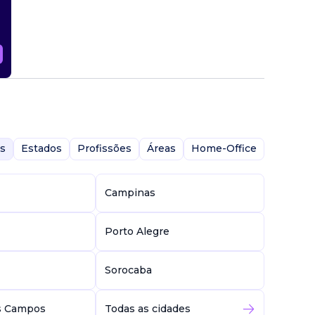
s
Estados
Profissões
Áreas
Home-Office
Campinas
Porto Alegre
Sorocaba
s Campos
Todas as cidades