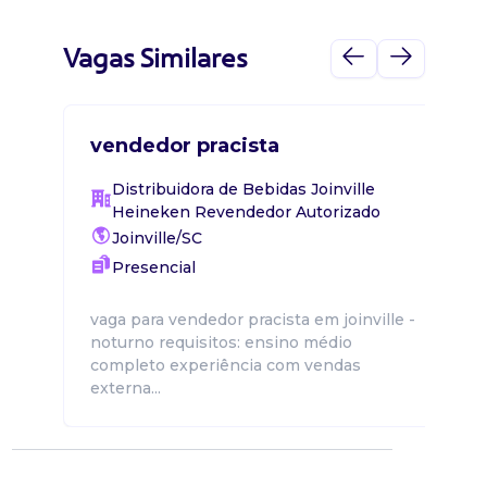
Vagas Similares
vendedor pracista
Distribuidora de Bebidas Joinville
Heineken Revendedor Autorizado
Joinville/SC
Presencial
vaga para vendedor pracista em joinville -
noturno requisitos: ensino médio
completo experiência com vendas
externa...