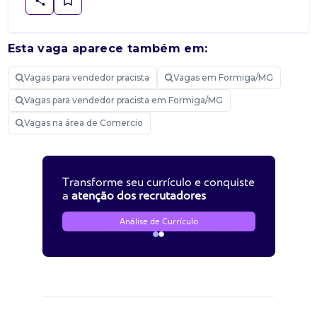
Esta vaga aparece também em:
Vagas para vendedor pracista
Vagas em Formiga/MG
Vagas para vendedor pracista em Formiga/MG
Vagas na área de Comercio
Transforme seu currículo e conquiste
a
atenção dos recrutadores
Análise de Currículo