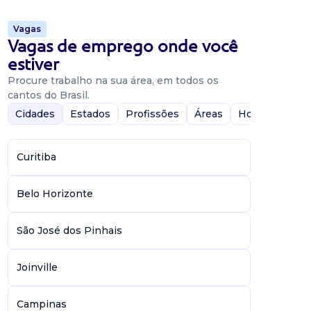
Vagas
Vagas de emprego onde você
estiver
Procure trabalho na sua área, em todos os
cantos do Brasil.
Cidades
Estados
Profissões
Áreas
Home-Office
Curitiba
Belo Horizonte
São José dos Pinhais
Joinville
Campinas