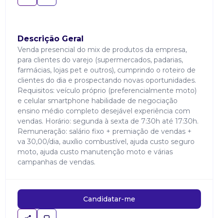
Descrição Geral
Venda presencial do mix de produtos da empresa,
para clientes do varejo (supermercados, padarias,
farmácias, lojas pet e outros), cumprindo o roteiro de
clientes do dia e prospectando novas oportunidades.
Requisitos: veículo próprio (preferencialmente moto)
e celular smartphone habilidade de negociação
ensino médio completo desejável experiência com
vendas. Horário: segunda à sexta de 7:30h até 17:30h.
Remuneração: salário fixo + premiação de vendas +
va 30,00/dia, auxílio combustível, ajuda custo seguro
moto, ajuda custo manutenção moto e várias
campanhas de vendas.
Candidatar-me