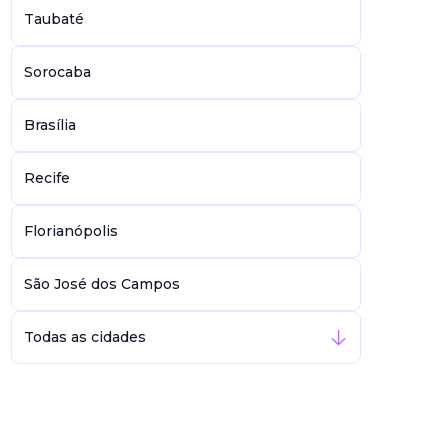
Taubaté
Sorocaba
Brasília
Recife
Florianópolis
São José dos Campos
Todas as cidades