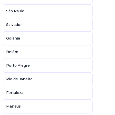
São Paulo
Salvador
Goiânia
Belém
Porto Alegre
Rio de Janeiro
Fortaleza
Manaus