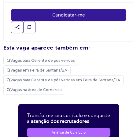
Candidatar-me
Esta vaga aparece também em:
Vagas para Gerente de pós vendas
Vagas em Feira de Santana/BA
Vagas para Gerente de pós vendas em Feira de Santana/BA
Vagas na área de Comercio
Transforme seu currículo e conquiste
a
atenção dos recrutadores
Análise de Currículo