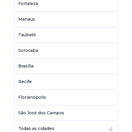
Fortaleza
Manaus
Taubaté
Sorocaba
Brasília
Recife
Florianópolis
São José dos Campos
Todas as cidades