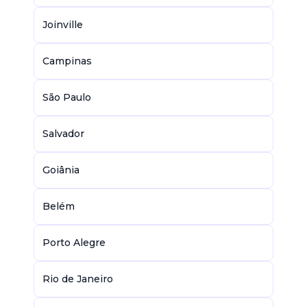
Joinville
Campinas
São Paulo
Salvador
Goiânia
Belém
Porto Alegre
Rio de Janeiro