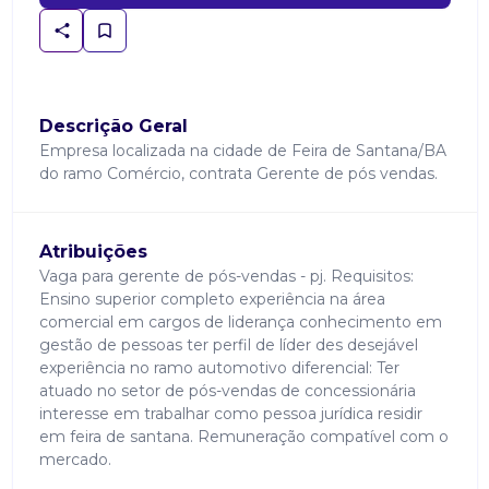
Descrição Geral
Empresa localizada na cidade de Feira de Santana/BA
do ramo Comércio, contrata Gerente de pós vendas.
Atribuições
Vaga para gerente de pós-vendas - pj. Requisitos:
Ensino superior completo experiência na área
comercial em cargos de liderança conhecimento em
gestão de pessoas ter perfil de líder des desejável
experiência no ramo automotivo diferencial: Ter
atuado no setor de pós-vendas de concessionária
interesse em trabalhar como pessoa jurídica residir
em feira de santana. Remuneração compatível com o
mercado.