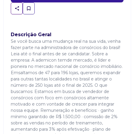
Descrição Geral
Se você busca uma mudança real na sua vida, venha
fazer parte na administradora de consórcios do brasil!
Leia até o final antes de se candidatar. Sobre a
empresa: A ademicon temde mercado, é líder e
pioneira no mercado nacional de consórcio imobiliário.
Emsaltamos de 47 para 196 lojas, queremos expandir
para outras tantas localidades no brasil e atingir o
número de 250 lojas até o final de 2025. O que
buscamos: Estamos em busca de vendedor de
consórcios com foco em consórcios altamente
motivado e com vontade de crescer para integrar
nossa equipe. Remuneração e benefícios: · ganho
mínimo garantido de R$ 1.500,00 · comissão de 2%
sobre as vendas no período de treinamento,
aumentando para 3% após efetivação · plano de