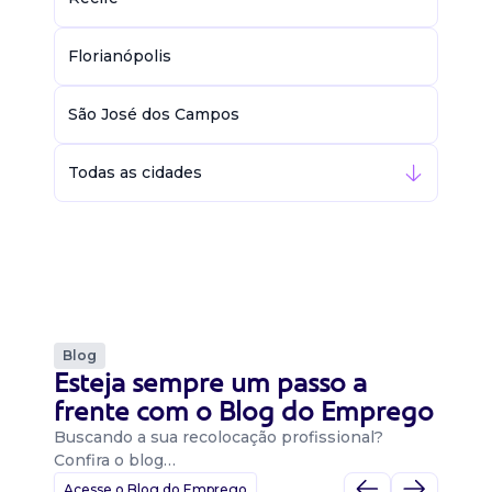
Florianópolis
São José dos Campos
Todas as cidades
Blog
Esteja sempre um passo a
frente com o Blog do Emprego
Buscando a sua recolocação profissional?
Confira o blog…
Acesse o Blog do Emprego