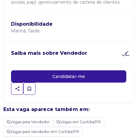
sociais, pap)· gerenciamento de carteira de clientes.
Disponibilidade
Manhã, Tarde.
Saiba mais sobre Vendedor
Candidatar-me
Esta vaga aparece também em:
Vagas para Vendedor
Vagas em Curitiba/PR
Vagas para Vendedor em Curitiba/PR