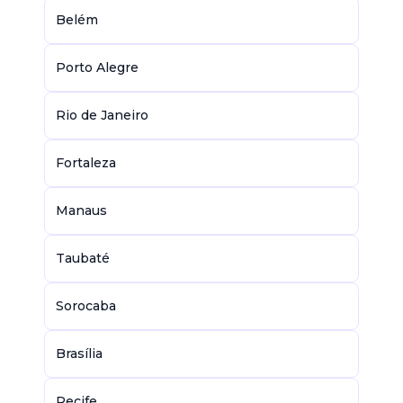
Belém
Porto Alegre
Rio de Janeiro
Fortaleza
Manaus
Taubaté
Sorocaba
Brasília
Recife