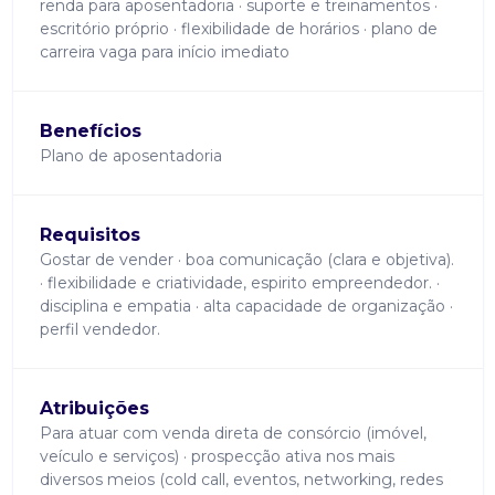
renda para aposentadoria · suporte e treinamentos ·
escritório próprio · flexibilidade de horários · plano de
carreira vaga para início imediato
Benefícios
Plano de aposentadoria
Requisitos
Gostar de vender · boa comunicação (clara e objetiva).
· flexibilidade e criatividade, espirito empreendedor. ·
disciplina e empatia · alta capacidade de organização ·
perfil vendedor.
Atribuições
Para atuar com venda direta de consórcio (imóvel,
veículo e serviços) · prospecção ativa nos mais
diversos meios (cold call, eventos, networking, redes