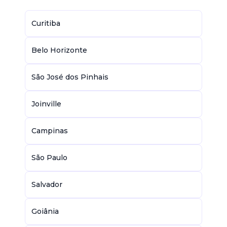
Curitiba
Belo Horizonte
São José dos Pinhais
Joinville
Campinas
São Paulo
Salvador
Goiânia