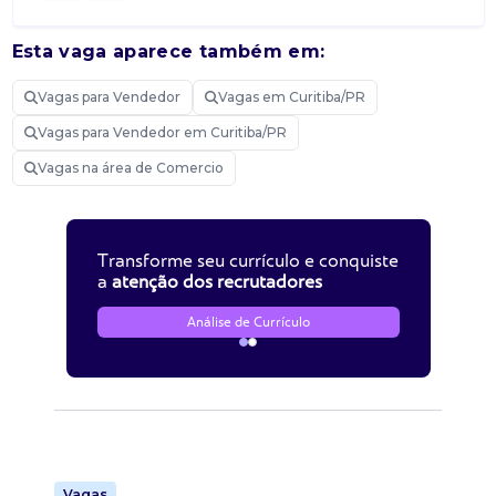
Esta vaga aparece também em:
Vagas para Vendedor
Vagas em Curitiba/PR
Vagas para Vendedor em Curitiba/PR
Vagas na área de Comercio
Transforme seu currículo e conquiste
a
atenção dos recrutadores
Análise de Currículo
Vagas