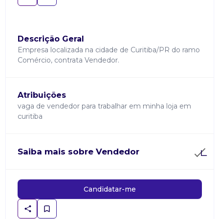
Descrição Geral
Empresa localizada na cidade de Curitiba/PR do ramo
Comércio, contrata Vendedor.
Atribuições
vaga de vendedor para trabalhar em minha loja em
curitiba
Saiba mais sobre Vendedor
Candidatar-me