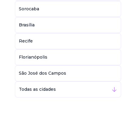
Sorocaba
Brasília
Recife
Florianópolis
São José dos Campos
Todas as cidades