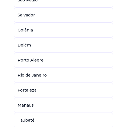
São Paulo
Salvador
Goiânia
Belém
Porto Alegre
Rio de Janeiro
Fortaleza
Manaus
Taubaté