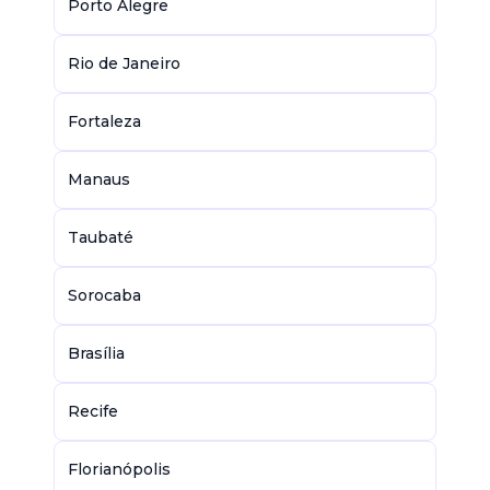
Porto Alegre
Rio de Janeiro
Fortaleza
Manaus
Taubaté
Sorocaba
Brasília
Recife
Florianópolis