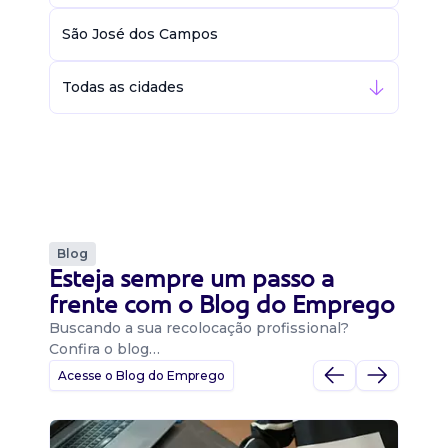
São José dos Campos
Todas as cidades
Blog
Esteja sempre um passo a
frente com o Blog do Emprego
Buscando a sua recolocação profissional?
Confira o blog…
Acesse o Blog do Emprego
D