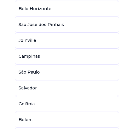
Belo Horizonte
São José dos Pinhais
Joinville
Campinas
São Paulo
Salvador
Goiânia
Belém