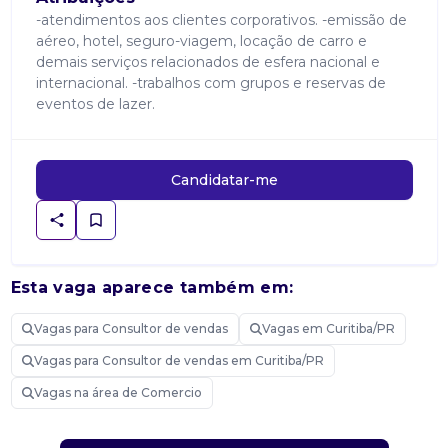
-atendimentos aos clientes corporativos. -emissão de
aéreo, hotel, seguro-viagem, locação de carro e
demais serviços relacionados de esfera nacional e
internacional. -trabalhos com grupos e reservas de
eventos de lazer.
Candidatar-me
Esta vaga aparece também em:
Vagas para Consultor de vendas
Vagas em Curitiba/PR
Vagas para Consultor de vendas em Curitiba/PR
Vagas na área de Comercio