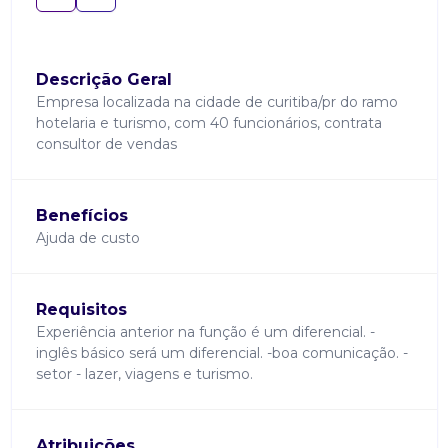
Descrição Geral
Empresa localizada na cidade de curitiba/pr do ramo
hotelaria e turismo, com 40 funcionários, contrata
consultor de vendas
Benefícios
Ajuda de custo
Requisitos
Experiência anterior na função é um diferencial. -
inglês básico será um diferencial. -boa comunicação. -
setor - lazer, viagens e turismo.
Atribuições