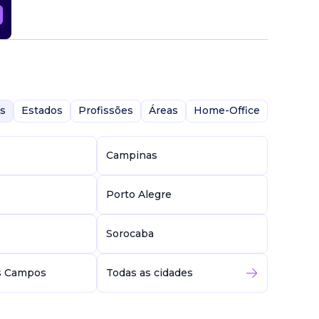
s
Estados
Profissões
Áreas
Home-Office
Campinas
Porto Alegre
Sorocaba
s Campos
Todas as cidades