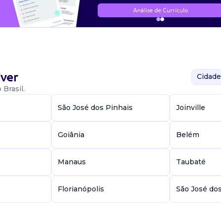
Análise de Currículo
ver
Cidade
Brasil.
São José dos Pinhais
Joinville
Goiânia
Belém
Manaus
Taubaté
Florianópolis
São José do