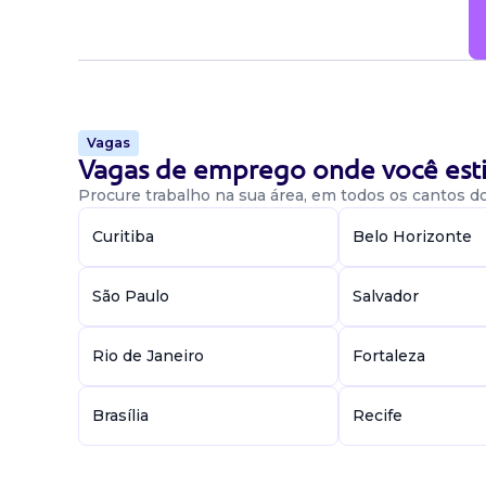
Vagas
Vagas de emprego onde você esti
Procure trabalho na sua área, em todos os cantos do 
Curitiba
Belo Horizonte
São Paulo
Salvador
Rio de Janeiro
Fortaleza
Brasília
Recife