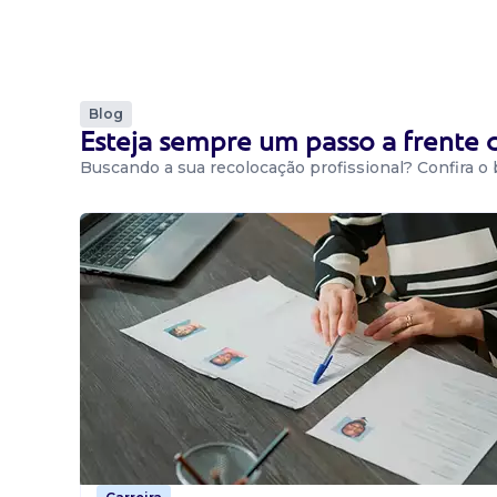
Blog
Esteja sempre um passo a frente
Buscando a sua recolocação profissional? Confira o