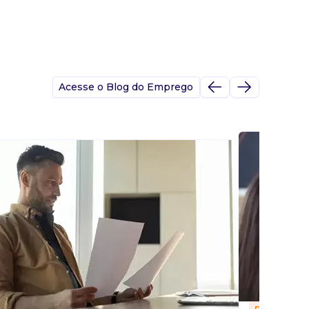
Acesse o Blog do Emprego