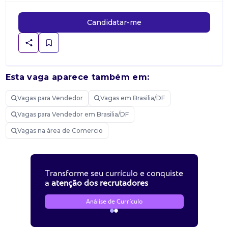
Candidatar-me
Esta vaga aparece também em:
Vagas para Vendedor
Vagas em Brasilia/DF
Vagas para Vendedor em Brasilia/DF
Vagas na área de Comercio
Transforme seu currículo e conquiste
a
atenção dos recrutadores
Análise de Currículo