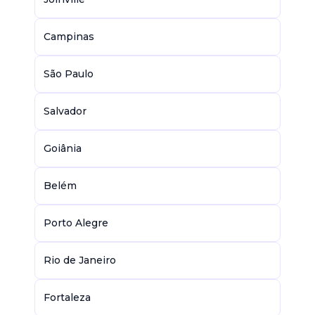
Campinas
São Paulo
Salvador
Goiânia
Belém
Porto Alegre
Rio de Janeiro
Fortaleza