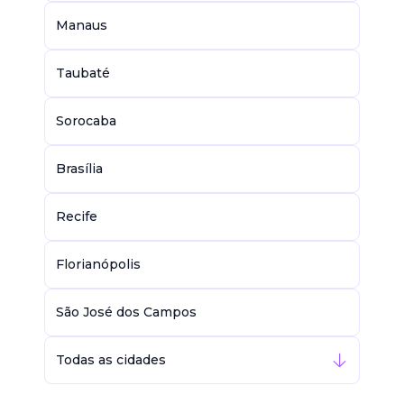
Manaus
Taubaté
Sorocaba
Brasília
Recife
Florianópolis
São José dos Campos
Todas as cidades