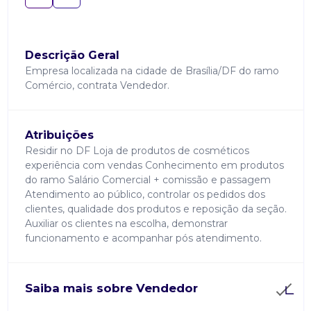
Descrição Geral
Empresa localizada na cidade de Brasília/DF do ramo
Comércio, contrata Vendedor.
Atribuições
Residir no DF Loja de produtos de cosméticos
experiência com vendas Conhecimento em produtos
do ramo Salário Comercial + comissão e passagem
Atendimento ao público, controlar os pedidos dos
clientes, qualidade dos produtos e reposição da seção.
Auxiliar os clientes na escolha, demonstrar
funcionamento e acompanhar pós atendimento.
Saiba mais sobre Vendedor