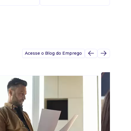
Acesse o Blog do Emprego