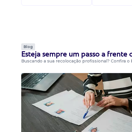
Blog
Esteja sempre um passo a frente
Buscando a sua recolocação profissional? Confira o