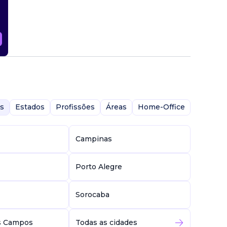
s
Estados
Profissões
Áreas
Home-Office
Campinas
Porto Alegre
Sorocaba
s Campos
Todas as cidades