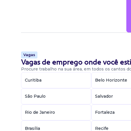
Vagas
Vagas de emprego onde você esti
Procure trabalho na sua área, em todos os cantos do 
Curitiba
Belo Horizonte
São Paulo
Salvador
Rio de Janeiro
Fortaleza
Brasília
Recife