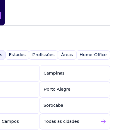
s
Estados
Profissões
Áreas
Home-Office
Campinas
Porto Alegre
Sorocaba
s Campos
Todas as cidades