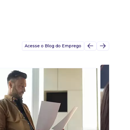
Acesse o Blog do Emprego