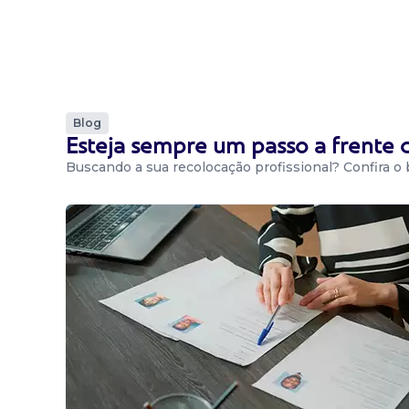
Blog
Esteja sempre um passo a frente
Buscando a sua recolocação profissional? Confira o