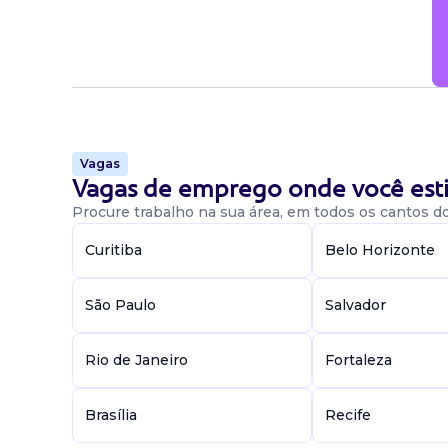
Vagas
Vagas de emprego onde você esti
Procure trabalho na sua área, em todos os cantos do 
Curitiba
Belo Horizonte
São Paulo
Salvador
Rio de Janeiro
Fortaleza
Brasília
Recife