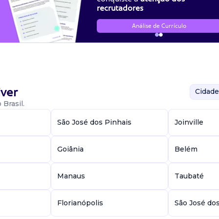
recrutadores
Análise de Currículo
ver
Cidade
Brasil.
São José dos Pinhais
Joinville
Goiânia
Belém
Manaus
Taubaté
Florianópolis
São José do