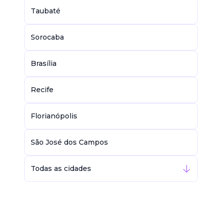
Taubaté
Sorocaba
Brasília
Recife
Florianópolis
São José dos Campos
Todas as cidades