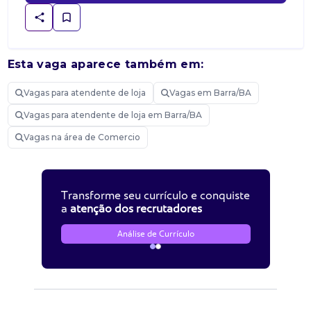
Esta vaga aparece também em:
Vagas para atendente de loja
Vagas em Barra/BA
Vagas para atendente de loja em Barra/BA
Vagas na área de Comercio
Transforme seu currículo e conquiste
a
atenção dos recrutadores
Análise de Currículo