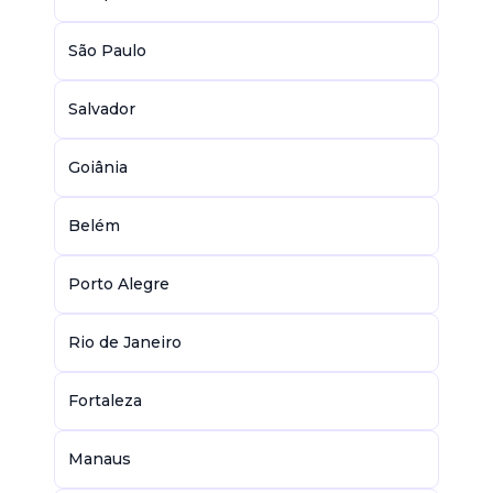
São Paulo
Salvador
Goiânia
Belém
Porto Alegre
Rio de Janeiro
Fortaleza
Manaus