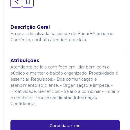
Descrição Geral
Empresa localizada na cidade de Barra/BA do ramo
Comércio, contrata atendente de loja.
Atribuições
Atendente de loja com foco em lidar bem com o
público e manter o balcão organizado. Proatividade é
essencial. Requisitos: - Boa comunicação e
atendimento ao cliente. - Organização e limpeza. -
Proatividade. Benefícios: - Salário a combinar - Horário
a combinar Para se candidatar,(Informação
Confidencial)
Candidatar-me