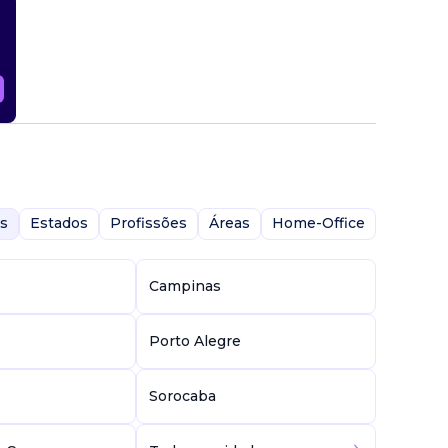
s
Estados
Profissões
Áreas
Home-Office
Campinas
Porto Alegre
Sorocaba