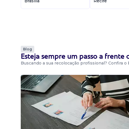
Brasília
Recife
Blog
Esteja sempre um passo a frente
Buscando a sua recolocação profissional? Confira o