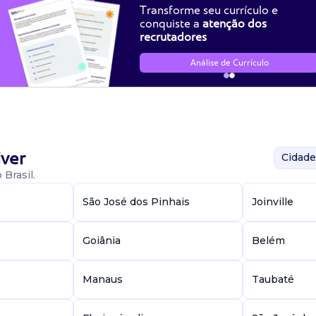
Transforme seu currículo e
conquiste a
atenção dos
recrutadores
Análise de Currículo
ver
Cidade
Brasil.
São José dos Pinhais
Joinville
Goiânia
Belém
Manaus
Taubaté