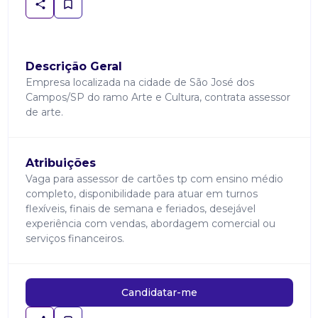
Descrição Geral
Empresa localizada na cidade de São José dos
Campos/SP do ramo Arte e Cultura, contrata assessor
de arte.
Atribuições
Vaga para assessor de cartões tp com ensino médio
completo, disponibilidade para atuar em turnos
flexíveis, finais de semana e feriados, desejável
experiência com vendas, abordagem comercial ou
serviços financeiros.
Candidatar-me