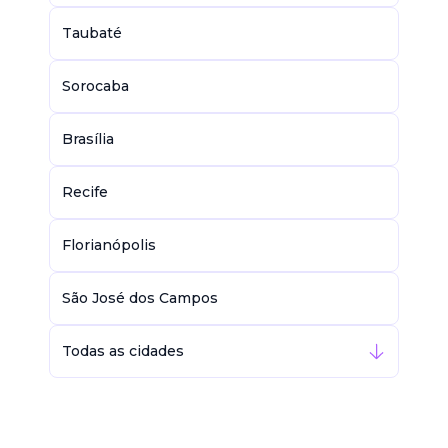
Taubaté
Sorocaba
Brasília
Recife
Florianópolis
São José dos Campos
Todas as cidades