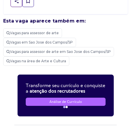
Esta vaga aparece também em:
Vagas para assessor de arte
Vagas em Sao Jose dos Campos/SP
Vagas para assessor de arte em Sao Jose dos Campos/SP
Vagas na área de Arte e Cultura
Transforme seu currículo e conquiste
a
atenção dos recrutadores
Análise de Currículo