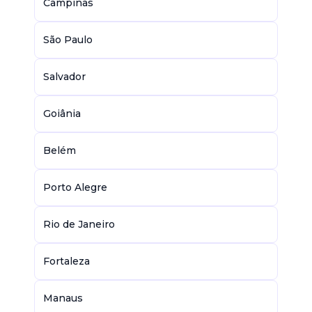
Campinas
São Paulo
Salvador
Goiânia
Belém
Porto Alegre
Rio de Janeiro
Fortaleza
Manaus