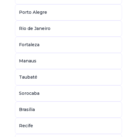
Porto Alegre
Rio de Janeiro
Fortaleza
Manaus
Taubaté
Sorocaba
Brasília
Recife