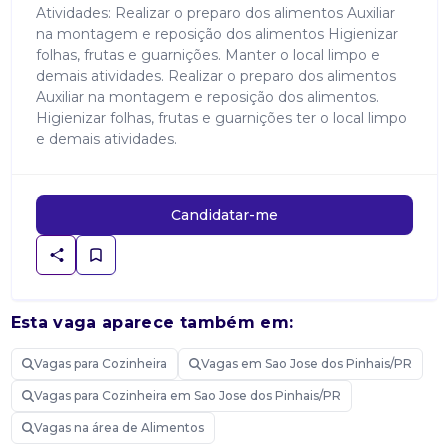
Atividades: Realizar o preparo dos alimentos Auxiliar
na montagem e reposição dos alimentos Higienizar
folhas, frutas e guarnições. Manter o local limpo e
demais atividades. Realizar o preparo dos alimentos
Auxiliar na montagem e reposição dos alimentos.
Higienizar folhas, frutas e guarnições ter o local limpo
e demais atividades.
Candidatar-me
Esta vaga aparece também em:
Vagas para Cozinheira
Vagas em Sao Jose dos Pinhais/PR
Vagas para Cozinheira em Sao Jose dos Pinhais/PR
Vagas na área de Alimentos