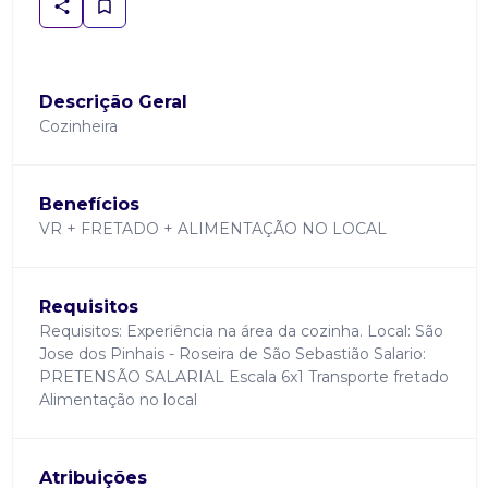
Descrição Geral
Cozinheira
Benefícios
VR + FRETADO + ALIMENTAÇÃO NO LOCAL
Requisitos
Requisitos: Experiência na área da cozinha. Local: São
Jose dos Pinhais - Roseira de São Sebastião Salario:
PRETENSÃO SALARIAL Escala 6x1 Transporte fretado
Alimentação no local
Atribuições