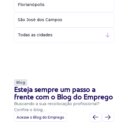
Florianópolis
São José dos Campos
Todas as cidades
Blog
Esteja sempre um passo a
frente com o Blog do Emprego
Buscando a sua recolocação profissional?
Confira o blog…
Acesse o Blog do Emprego