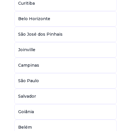
Curitiba
Belo Horizonte
São José dos Pinhais
Joinville
Campinas
São Paulo
Salvador
Goiânia
Belém