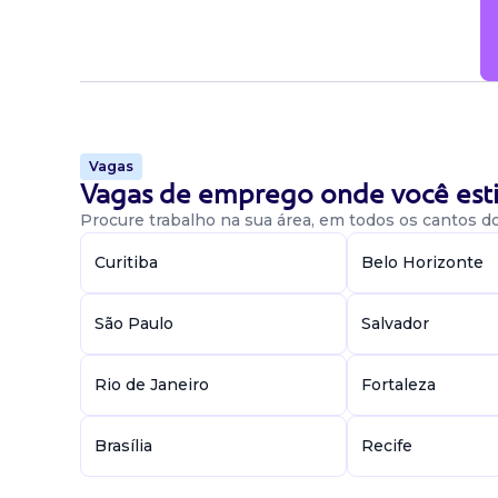
Vagas
Vagas de emprego onde você esti
Procure trabalho na sua área, em todos os cantos do 
Curitiba
Belo Horizonte
São Paulo
Salvador
Rio de Janeiro
Fortaleza
Brasília
Recife