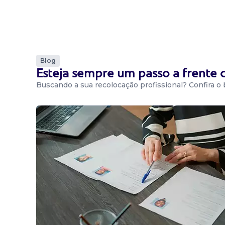
Blog
Esteja sempre um passo a frente
Buscando a sua recolocação profissional? Confira o