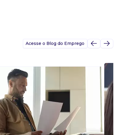
Acesse o Blog do Emprego