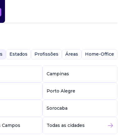
s
Estados
Profissões
Áreas
Home-Office
Campinas
Porto Alegre
Sorocaba
s Campos
Todas as cidades