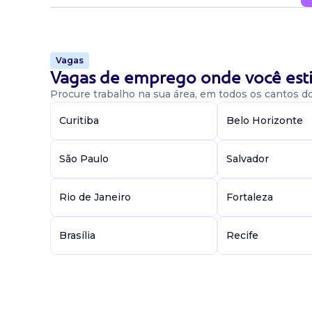
Vagas
Vagas de emprego onde você esti
Procure trabalho na sua área, em todos os cantos do 
Curitiba
Belo Horizonte
São Paulo
Salvador
Rio de Janeiro
Fortaleza
Brasília
Recife