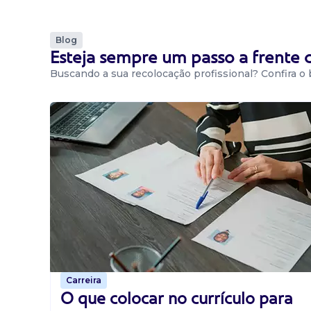
Blog
Esteja sempre um passo a frente
Buscando a sua recolocação profissional? Confira o
Carreira
O que colocar no currículo para