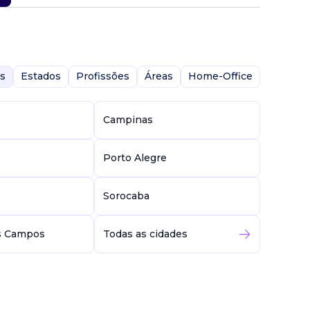
s
Estados
Profissões
Áreas
Home-Office
Campinas
Porto Alegre
Sorocaba
s Campos
Todas as cidades