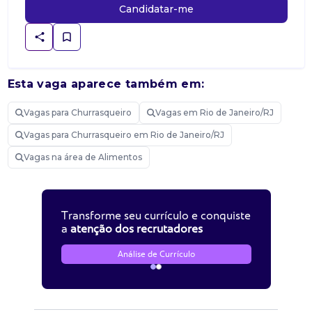
Candidatar-me
Esta vaga aparece também em:
Vagas para Churrasqueiro
Vagas em Rio de Janeiro/RJ
Vagas para Churrasqueiro em Rio de Janeiro/RJ
Vagas na área de Alimentos
Transforme seu currículo e conquiste
a
atenção dos recrutadores
Análise de Currículo