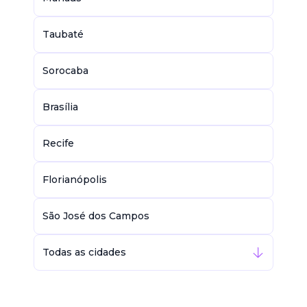
Taubaté
Sorocaba
Brasília
Recife
Florianópolis
São José dos Campos
Todas as cidades