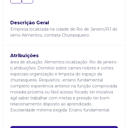
Descrição Geral
Empresa localizada na cidade de Rio de Janeiro/RJ do
ramo Alimentos, contrata Churrasqueiro.
Atribuições
área de atuação: Alimentos localização: Rio de janeiro-
rj atribuições: Domínio sobre carnes nobres e cortes
especiais organização e limpeza do espaço da
churrasqueira. Requisitos: -ensino fundamental
completo experiência anterior na função comprovada
moradia próxima ou fácil acesso focado ter iniciativa
ágil saber trabalhar com metas e pressão ter bom
relacionamento disposto ao aprendizado.
Escolaridade mínima exigida: Ensino fundamental.