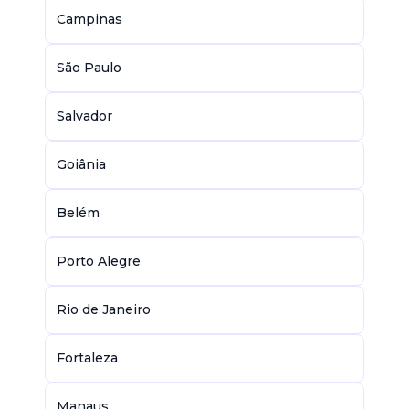
Campinas
São Paulo
Salvador
Goiânia
Belém
Porto Alegre
Rio de Janeiro
Fortaleza
Manaus