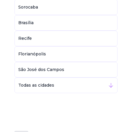
Sorocaba
Brasília
Recife
Florianópolis
São José dos Campos
Todas as cidades