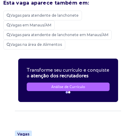
Esta vaga aparece também em:
Vagas para atendente de lanchonete
Vagas em Manaus/AM
Vagas para atendente de lanchonete em Manaus/AM
Vagas na área de Alimentos
Transforme seu currículo e conquiste
a
atenção dos recrutadores
Análise de Currículo
Vagas