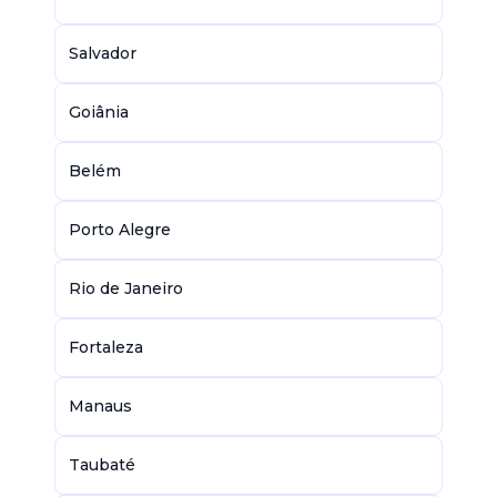
Salvador
Goiânia
Belém
Porto Alegre
Rio de Janeiro
Fortaleza
Manaus
Taubaté