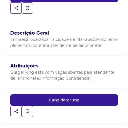
Descrição Geral
Empresa localizada na cidade de Manaus/AM do ramo
Alimentos, contrata atendente de lanchonete.
Atribuições
Burger king está com vagas abertas para atendente
de lanchonete.(Informação Confidencial)
Candidatar-me