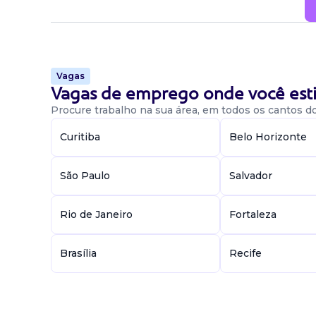
Vagas
Vagas de emprego onde você esti
Procure trabalho na sua área, em todos os cantos do 
Curitiba
Belo Horizonte
São Paulo
Salvador
Rio de Janeiro
Fortaleza
Brasília
Recife