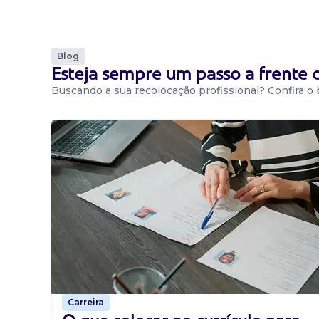
Blog
Esteja sempre um passo a frente
Buscando a sua recolocação profissional? Confira o
Carreira