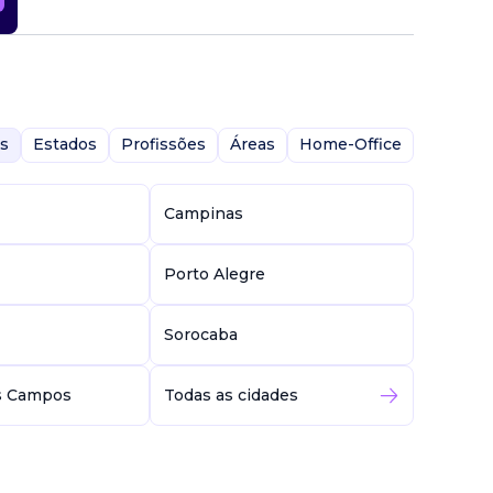
s
Estados
Profissões
Áreas
Home-Office
Campinas
Porto Alegre
Sorocaba
s Campos
Todas as cidades