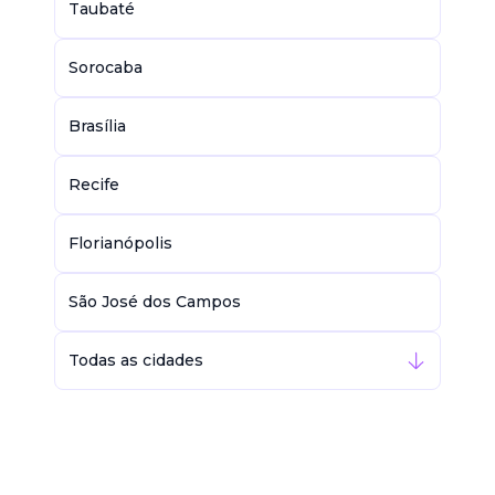
Taubaté
Sorocaba
Brasília
Recife
Florianópolis
São José dos Campos
Todas as cidades