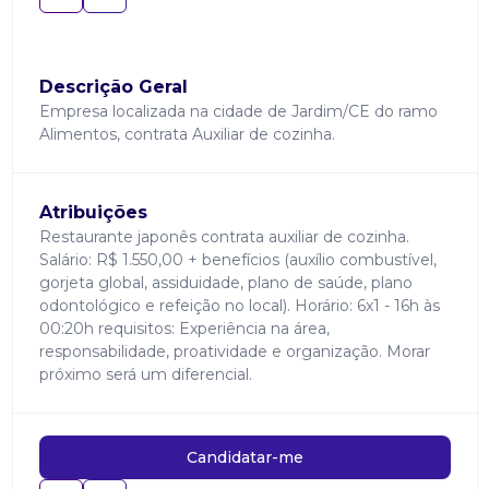
Descrição Geral
Empresa localizada na cidade de Jardim/CE do ramo
Alimentos, contrata Auxiliar de cozinha.
Atribuições
Restaurante japonês contrata auxiliar de cozinha.
Salário: R$ 1.550,00 + benefícios (auxílio combustível,
gorjeta global, assiduidade, plano de saúde, plano
odontológico e refeição no local). Horário: 6x1 - 16h às
00:20h requisitos: Experiência na área,
responsabilidade, proatividade e organização. Morar
próximo será um diferencial.
Candidatar-me