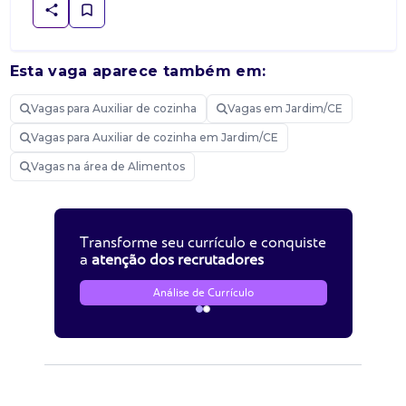
Esta vaga aparece também em:
Vagas para Auxiliar de cozinha
Vagas em Jardim/CE
Vagas para Auxiliar de cozinha em Jardim/CE
Vagas na área de Alimentos
Transforme seu currículo e conquiste
a
atenção dos recrutadores
Análise de Currículo