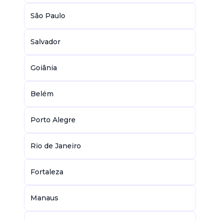
São Paulo
Salvador
Goiânia
Belém
Porto Alegre
Rio de Janeiro
Fortaleza
Manaus