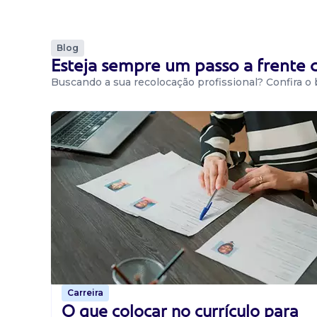
Blog
Esteja sempre um passo a frente
Buscando a sua recolocação profissional? Confira o
Carreira
O que colocar no currículo para