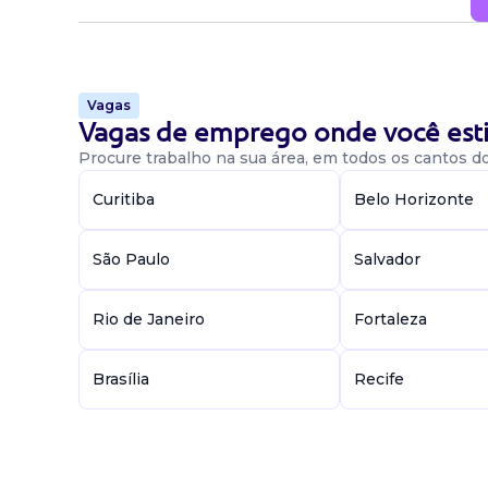
Vagas
Vagas de emprego onde você esti
Procure trabalho na sua área, em todos os cantos do 
Curitiba
Belo Horizonte
São Paulo
Salvador
Rio de Janeiro
Fortaleza
Brasília
Recife