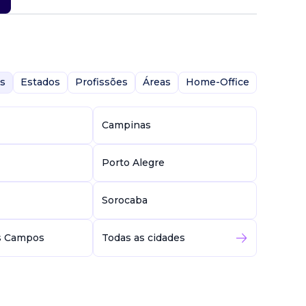
s
Estados
Profissões
Áreas
Home-Office
Campinas
Porto Alegre
Sorocaba
s Campos
Todas as cidades