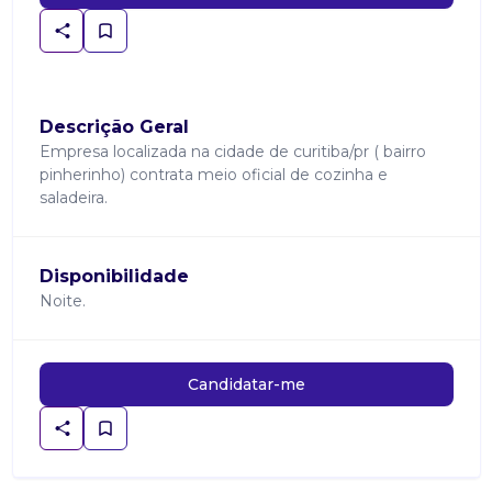
Descrição Geral
Empresa localizada na cidade de curitiba/pr ( bairro
pinherinho) contrata meio oficial de cozinha e
saladeira.
Disponibilidade
Noite.
Candidatar-me