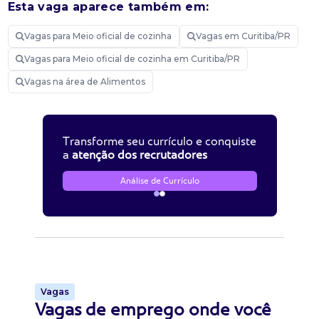
Esta vaga aparece também em:
Vagas para Meio oficial de cozinha
Vagas em Curitiba/PR
Vagas para Meio oficial de cozinha em Curitiba/PR
Vagas na área de Alimentos
Transforme seu currículo e conquiste
a
atenção dos recrutadores
Análise de Currículo
Vagas
Vagas de emprego onde você