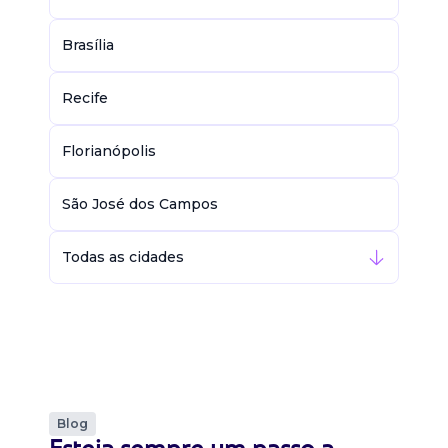
Brasília
Recife
Florianópolis
São José dos Campos
Todas as cidades
Blog