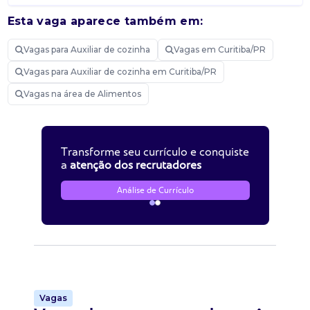
Esta vaga aparece também em:
Vagas para Auxiliar de cozinha
Vagas em Curitiba/PR
Vagas para Auxiliar de cozinha em Curitiba/PR
Vagas na área de Alimentos
Transforme seu currículo e conquiste
a
atenção dos recrutadores
Análise de Currículo
Vagas