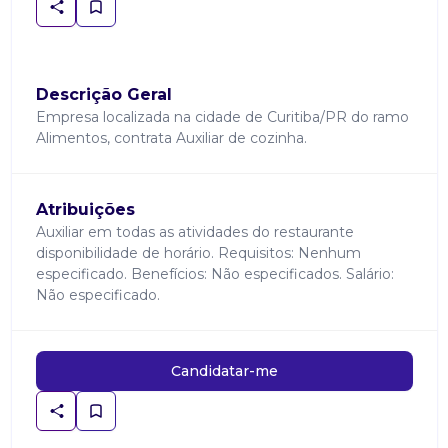
Descrição Geral
Empresa localizada na cidade de Curitiba/PR do ramo
Alimentos, contrata Auxiliar de cozinha.
Atribuições
Auxiliar em todas as atividades do restaurante
disponibilidade de horário. Requisitos: Nenhum
especificado. Benefícios: Não especificados. Salário:
Não especificado.
Candidatar-me