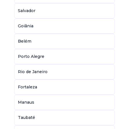
Salvador
Goiânia
Belém
Porto Alegre
Rio de Janeiro
Fortaleza
Manaus
Taubaté