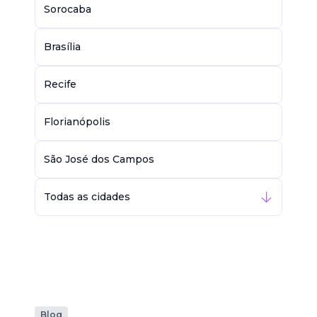
Sorocaba
Brasília
Recife
Florianópolis
São José dos Campos
Todas as cidades
Blog