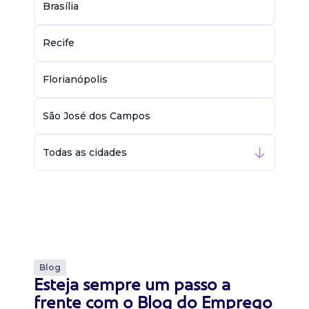
Brasília
Recife
Florianópolis
São José dos Campos
Todas as cidades
Blog
Esteja sempre um passo a
frente com o Blog do Emprego