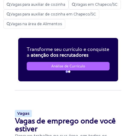
Vagas para auxiliar de cozinha
Vagas em Chapeco/SC
Vagas para auxiliar de cozinha em Chapeco/SC
Vagas na área de Alimentos
Transforme seu currículo e conquiste
a
atenção dos recrutadores
Análise de Currículo
Vagas
Vagas de emprego onde você
estiver