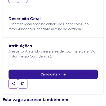
Descrição Geral
Empresa localizada na cidade de Chapecó/SC do
ramo Alimentos, contrata auxiliar de cozinha.
Atribuições
A está contratando para a área de cozinha e café. Ou
(Informação Confidencial).
Candidatar-me
Esta vaga aparece também em: