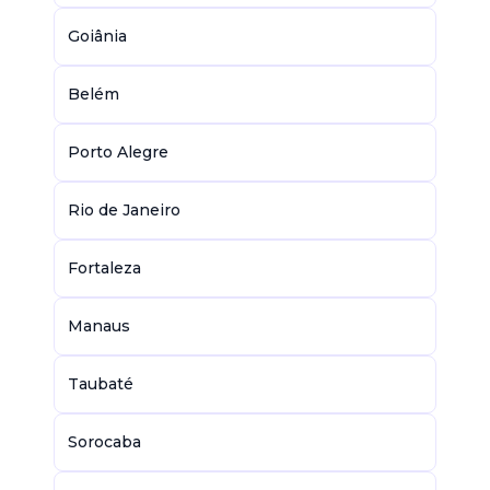
Goiânia
Belém
Porto Alegre
Rio de Janeiro
Fortaleza
Manaus
Taubaté
Sorocaba