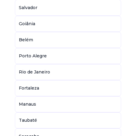
Salvador
Goiânia
Belém
Porto Alegre
Rio de Janeiro
Fortaleza
Manaus
Taubaté