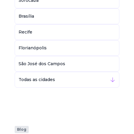
Sorocaba
Brasília
Recife
Florianópolis
São José dos Campos
Todas as cidades
Blog