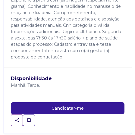
Experiência prévia com jardinagem (especialmente
grama). Conhecimento e habilidade no manuseio de
maçarico e lixadeira. Comprometimento,
responsabilidade, atenção aos detalhes e disposição
para atividades manuais. Cnh categoria b válida.
Informações adicionais: Regime clt horário: Segunda
a sexta, das 7h30 às 17h30 salário + plano de saúde
etapas do processo: Cadastro entrevista e teste
comportamental entrevista com o(a) gestor(a)
proposta de contratação
Disponibilidade
Manhã, Tarde.
Candidatar-me