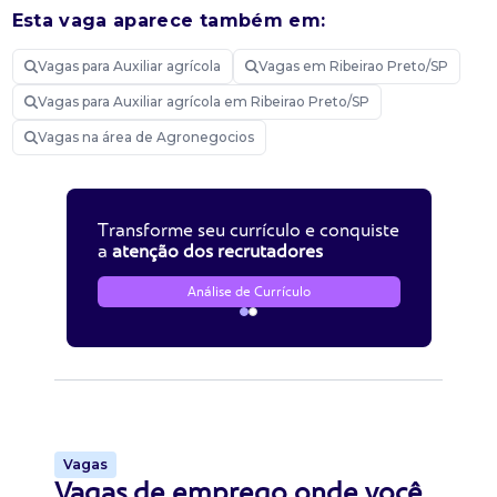
Esta vaga aparece também em:
Vagas para Auxiliar agrícola
Vagas em Ribeirao Preto/SP
Vagas para Auxiliar agrícola em Ribeirao Preto/SP
Vagas na área de Agronegocios
Transforme seu currículo e conquiste
a
atenção dos recrutadores
Análise de Currículo
Vagas
Vagas de emprego onde você