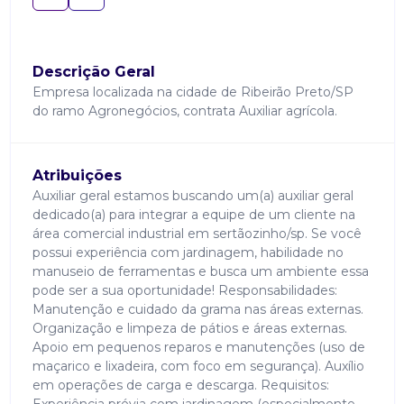
Descrição Geral
Empresa localizada na cidade de Ribeirão Preto/SP
do ramo Agronegócios, contrata Auxiliar agrícola.
Atribuições
Auxiliar geral estamos buscando um(a) auxiliar geral
dedicado(a) para integrar a equipe de um cliente na
área comercial industrial em sertãozinho/sp. Se você
possui experiência com jardinagem, habilidade no
manuseio de ferramentas e busca um ambiente essa
pode ser a sua oportunidade! Responsabilidades:
Manutenção e cuidado da grama nas áreas externas.
Organização e limpeza de pátios e áreas externas.
Apoio em pequenos reparos e manutenções (uso de
maçarico e lixadeira, com foco em segurança). Auxílio
em operações de carga e descarga. Requisitos: