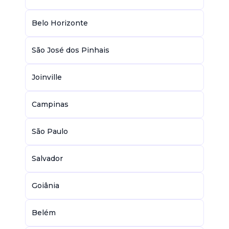
Belo Horizonte
São José dos Pinhais
Joinville
Campinas
São Paulo
Salvador
Goiânia
Belém