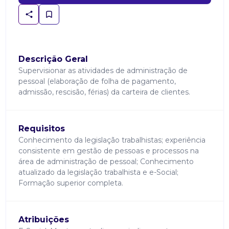
Descrição Geral
Supervisionar as atividades de administração de
pessoal (elaboração de folha de pagamento,
admissão, rescisão, férias) da carteira de clientes.
Requisitos
Conhecimento da legislação trabalhistas; experiência
consistente em gestão de pessoas e processos na
área de administração de pessoal; Conhecimento
atualizado da legislação trabalhista e e-Social;
Formação superior completa.
Atribuições