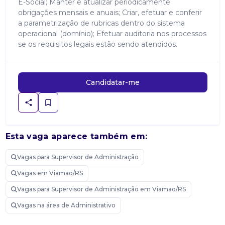
E-Social; Manter e atualizar periodicamente
obrigações mensais e anuais; Criar, efetuar e conferir
a parametrização de rubricas dentro do sistema
operacional (domínio); Efetuar auditoria nos processos
se os requisitos legais estão sendo atendidos.
Candidatar-me
Esta vaga aparece também em:
Vagas para Supervisor de Administração
Vagas em Viamao/RS
Vagas para Supervisor de Administração em Viamao/RS
Vagas na área de Administrativo