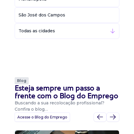
São José dos Campos
Todas as cidades
Blog
Esteja sempre um passo a
frente com o Blog do Emprego
Buscando a sua recolocação profissional?
Confira o blog…
Acesse o Blog do Emprego