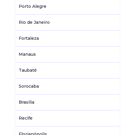
Porto Alegre
Rio de Janeiro
Fortaleza
Manaus
Taubaté
Sorocaba
Brasília
Recife
Florianópolis