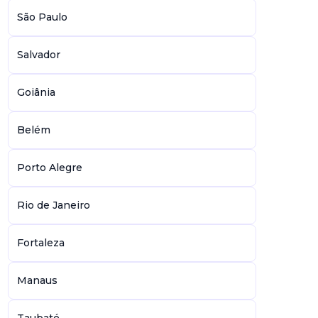
São Paulo
Salvador
Goiânia
Belém
Porto Alegre
Rio de Janeiro
Fortaleza
Manaus