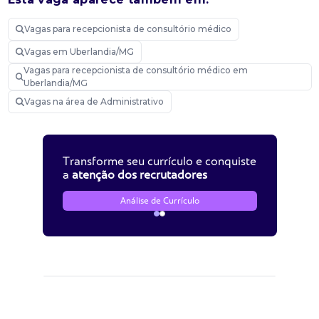
Vagas para recepcionista de consultório médico
Vagas em Uberlandia/MG
Vagas para recepcionista de consultório médico em
Uberlandia/MG
Vagas na área de Administrativo
Transforme seu currículo e conquiste
a
atenção dos recrutadores
Análise de Currículo