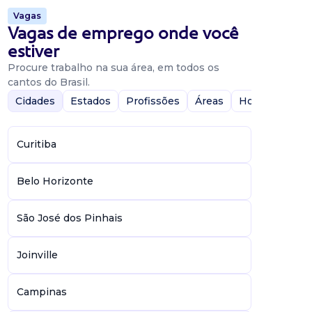
Vagas
Vagas de emprego onde você
estiver
Procure trabalho na sua área, em todos os
cantos do Brasil.
Cidades
Estados
Profissões
Áreas
Home-Office
Curitiba
Belo Horizonte
São José dos Pinhais
Joinville
Campinas