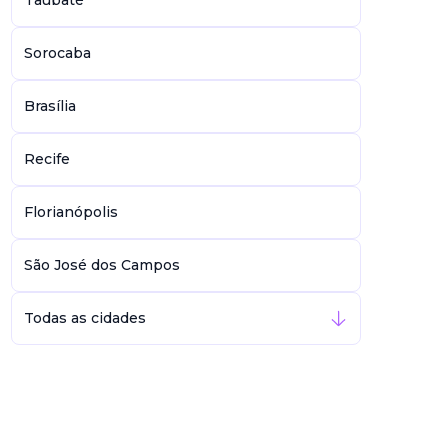
Taubaté
Sorocaba
Brasília
Recife
Florianópolis
São José dos Campos
Todas as cidades