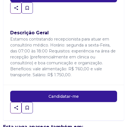
Descrição Geral
Estamos contratando recepcionista para atuar em
consultório médico. Horário: segunda a sexta-Feira,
das 07:00 às 18:00 Requisitos: experiência na área de
recepção (preferencialmente em clinica ou
consultório) e boa comunicação e organização.
Benefícios: vale alimentação: R$ 760,00 e vale
transporte. Salário: R$ 1.750,00.
Candidatar-me
Esta vaga aparece também em: