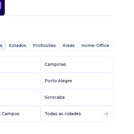
s
Estados
Profissões
Áreas
Home-Office
Campinas
Porto Alegre
Sorocaba
s Campos
Todas as cidades