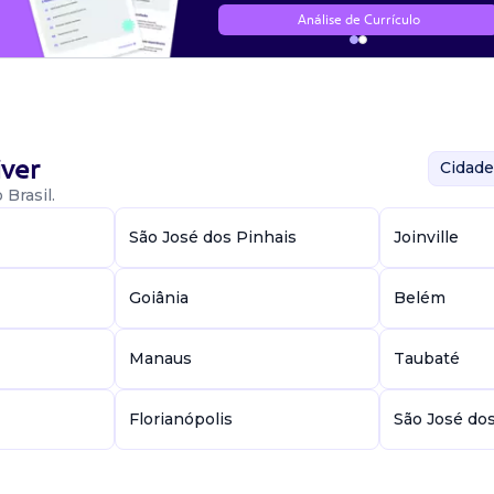
Análise de Currículo
ver
Cidade
Brasil.
São José dos Pinhais
Joinville
Goiânia
Belém
Manaus
Taubaté
Florianópolis
São José do