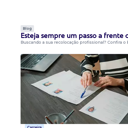
Blog
Esteja sempre um passo a frente
Buscando a sua recolocação profissional? Confira o
Carreira