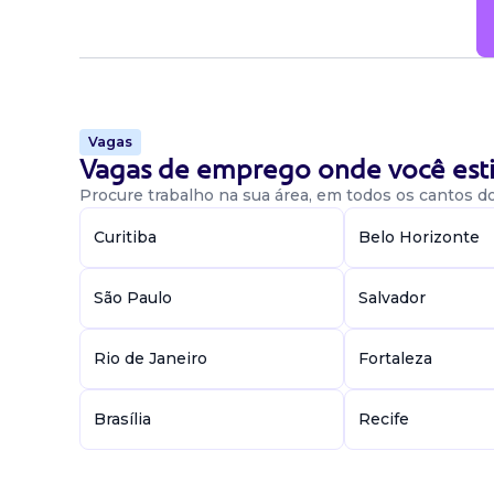
Vagas
Vagas de emprego onde você esti
Procure trabalho na sua área, em todos os cantos do 
Curitiba
Belo Horizonte
São Paulo
Salvador
Rio de Janeiro
Fortaleza
Brasília
Recife