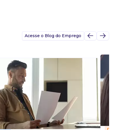
Acesse o Blog do Emprego
Dicas