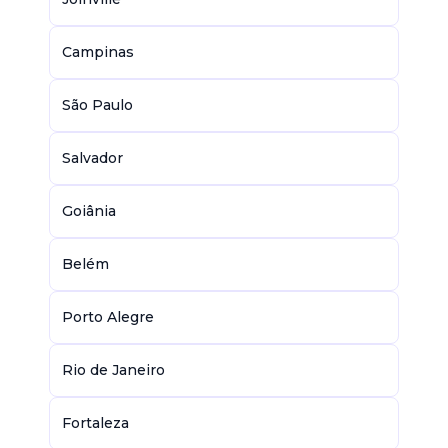
Campinas
São Paulo
Salvador
Goiânia
Belém
Porto Alegre
Rio de Janeiro
Fortaleza