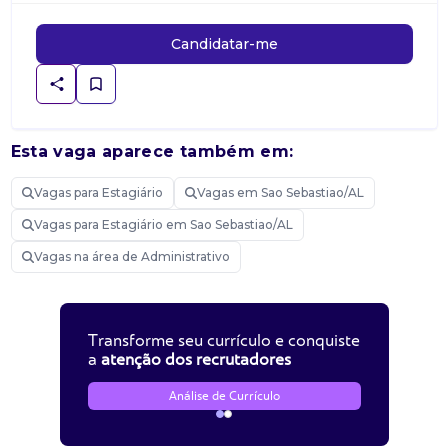
Candidatar-me
Esta vaga aparece também em:
Vagas para Estagiário
Vagas em Sao Sebastiao/AL
Vagas para Estagiário em Sao Sebastiao/AL
Vagas na área de Administrativo
Transforme seu currículo e conquiste
a
atenção dos recrutadores
Análise de Currículo