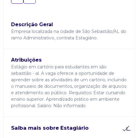
Descrição Geral
Empresa localizada na cidade de São Sebastião/AL do
ramo Administrativo, contrata Estagiário.
Atribuições
Estágio em cartório para estudantes em são
sebastião - al. A vaga oferece a oportunidade de
aprender sobre as atividades de um cartório, incluindo
o manuseio de documentos, organização de arquivos
e atendimento ao público. Requisitos: Estar cursando
ensino superior. Aprendizado prático em ambiente
profissional. Salário: Não informado.
Saiba mais sobre Estagiário