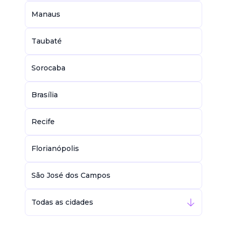
Manaus
Taubaté
Sorocaba
Brasília
Recife
Florianópolis
São José dos Campos
Todas as cidades