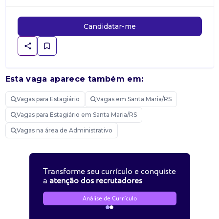
Candidatar-me
Esta vaga aparece também em:
Vagas para Estagiário
Vagas em Santa Maria/RS
Vagas para Estagiário em Santa Maria/RS
Vagas na área de Administrativo
Transforme seu currículo e conquiste
a
atenção dos recrutadores
Análise de Currículo