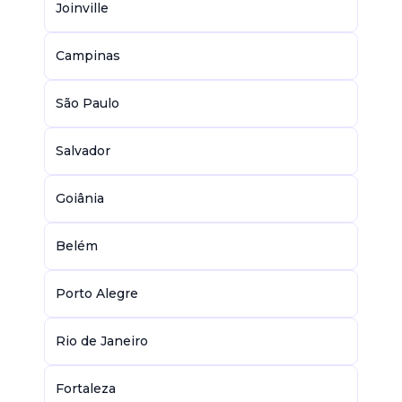
Joinville
Campinas
São Paulo
Salvador
Goiânia
Belém
Porto Alegre
Rio de Janeiro
Fortaleza