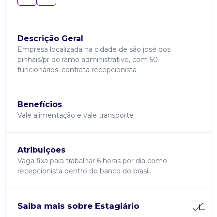
Descrição Geral
Empresa localizada na cidade de são josé dos
pinhais/pr do ramo administrativo, com 50
funcionários, contrata recepcionista
Benefícios
Vale alimentação e vale transporte
Atribuições
Vaga fixa para trabalhar 6 horas por dia como
recepcionista dentro do banco do brasil.
Saiba mais sobre Estagiário