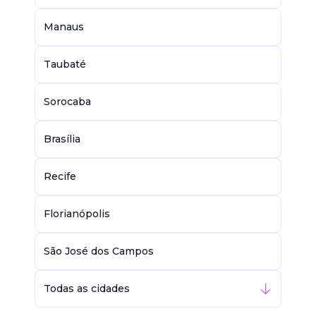
Manaus
Taubaté
Sorocaba
Brasília
Recife
Florianópolis
São José dos Campos
Todas as cidades