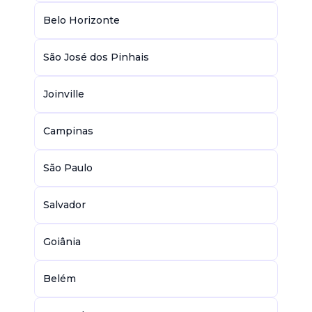
Belo Horizonte
São José dos Pinhais
Joinville
Campinas
São Paulo
Salvador
Goiânia
Belém