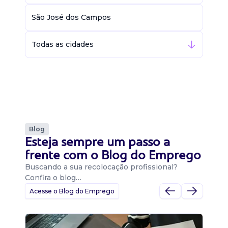
São José dos Campos
Todas as cidades
Blog
Esteja sempre um passo a
frente com o Blog do Emprego
Buscando a sua recolocação profissional?
Confira o blog…
Acesse o Blog do Emprego
D