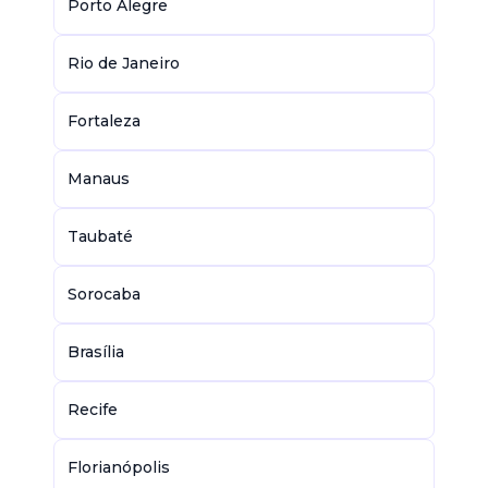
Porto Alegre
Rio de Janeiro
Fortaleza
Manaus
Taubaté
Sorocaba
Brasília
Recife
Florianópolis