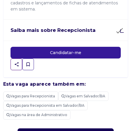
cadastros e lançamentos de fichas de atendimentos
em sistema.
Saiba mais sobre Recepcionista
Candidatar-me
Esta vaga aparece também em:
Vagas para Recepcionista
Vagas em Salvador/BA
Vagas para Recepcionista em Salvador/BA
Vagas na área de Administrativo