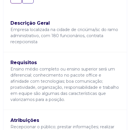
Descrição Geral
Empresa localizada na cidade de criciúma/sc do ramo
administrativo, com 180 funcionários, contrata
recepcionista
Requisitos
Ensino médio completo ou ensino superior será um
diferencial; conhecimento no pacote office e
afinidade com tecnologias; boa comunicação;
proatividade, organização, responsabilidade e trabalho
em equipe são algumas das características que
valorizamos para a posição.
Atribuições
Recepcionar o público; prestar informações; realizar