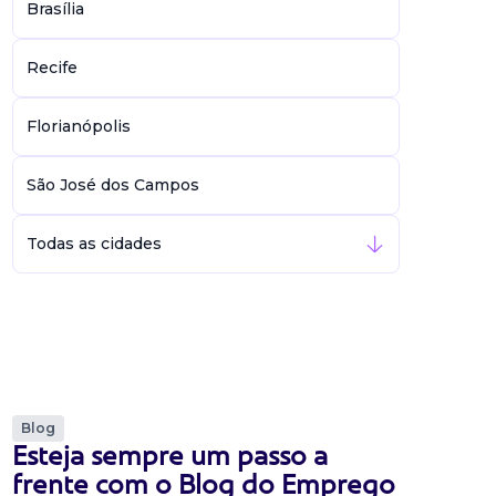
Brasília
Recife
Florianópolis
São José dos Campos
Todas as cidades
Blog
Esteja sempre um passo a
frente com o Blog do Emprego