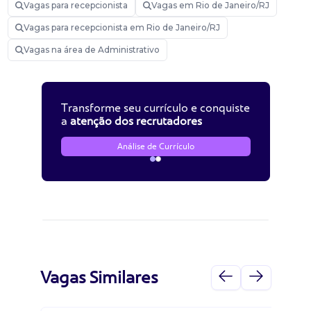
Vagas para recepcionista
Vagas em Rio de Janeiro/RJ
Vagas para recepcionista em Rio de Janeiro/RJ
Vagas na área de Administrativo
Transforme seu currículo e conquiste
a
atenção dos recrutadores
Análise de Currículo
Vagas Similares