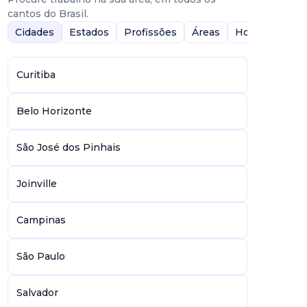
cantos do Brasil.
Cidades
Estados
Profissões
Áreas
Home-Office
Curitiba
Belo Horizonte
São José dos Pinhais
Joinville
Campinas
São Paulo
Salvador