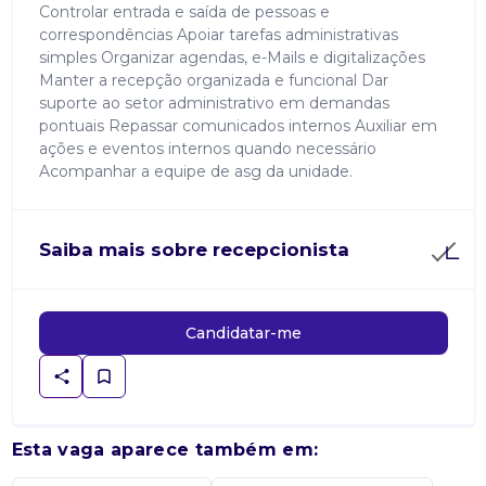
Controlar entrada e saída de pessoas e
correspondências Apoiar tarefas administrativas
simples Organizar agendas, e-Mails e digitalizações
Manter a recepção organizada e funcional Dar
suporte ao setor administrativo em demandas
pontuais Repassar comunicados internos Auxiliar em
ações e eventos internos quando necessário
Acompanhar a equipe de asg da unidade.
Saiba mais sobre recepcionista
Candidatar-me
Esta vaga aparece também em: