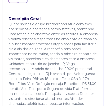
Descrição Geral
Quem somos o grupo brotherhood atua com foco
em serviços e operações administrativas, mantendo
uma rotina e colaborativa entre os setores. A empresa
valoriza relações respeitosas no ambiente de trabalho
e busca manter processos organizados para facilitar o
dia a dia das equipes. A recepção tem papel
importante nessa rotina, sendo o primeiro contato de
visitantes, parceiros e colaboradores com a empresa.
Unidades: centro, rio de janeiro - Rj Vaga:
recepcionista Modelo de trabalho: 100% presencial
Centro, rio de janeiro - Rj Horário disponível: segunda
a quinta-Feira: 08h às 18h sexta-Feira: 08h às 17h
Benefícios: Vale-Refeição no caju Benefícios R$ 31,00
por dia Vale-Transporte Seguro de vida Plataforma
online de cursos cefis Principais atividades: Receber
visitantes e direcionar atendimentos Atender
chamadas telefônicas e repassar informações