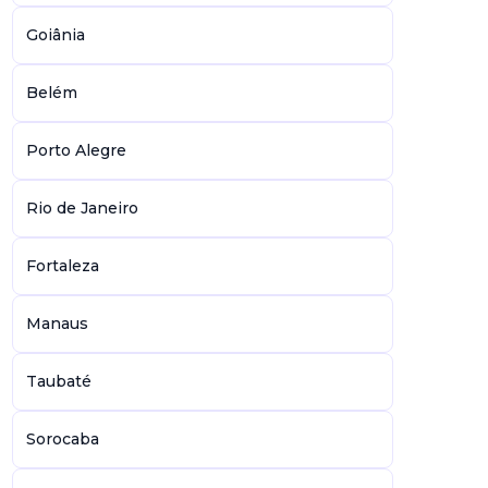
Goiânia
Belém
Porto Alegre
Rio de Janeiro
Fortaleza
Manaus
Taubaté
Sorocaba