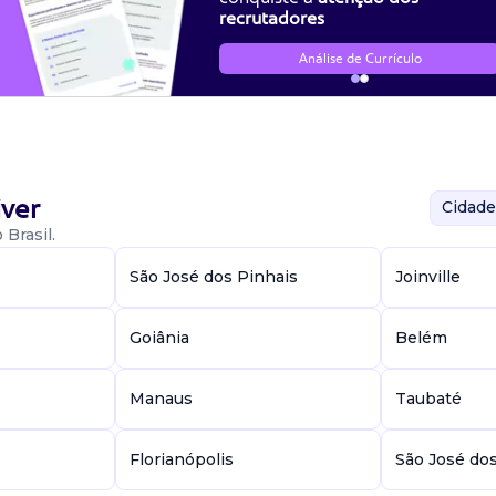
recrutadores
Análise de Currículo
ver
Cidade
Brasil.
São José dos Pinhais
Joinville
Goiânia
Belém
Manaus
Taubaté
Florianópolis
São José do