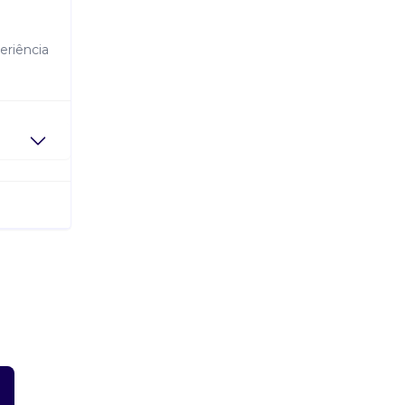
eriência