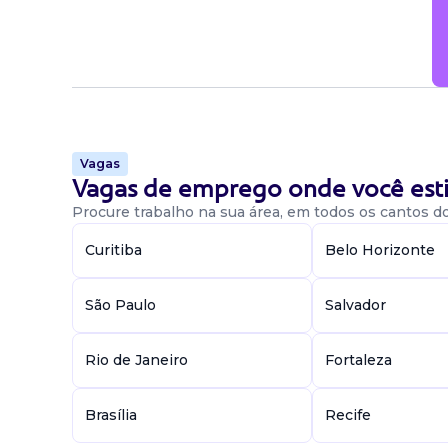
Vagas
Vagas de emprego onde você esti
Procure trabalho na sua área, em todos os cantos do 
Curitiba
Belo Horizonte
São Paulo
Salvador
Rio de Janeiro
Fortaleza
Brasília
Recife