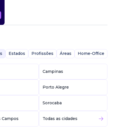
s
Estados
Profissões
Áreas
Home-Office
Campinas
Porto Alegre
Sorocaba
s Campos
Todas as cidades