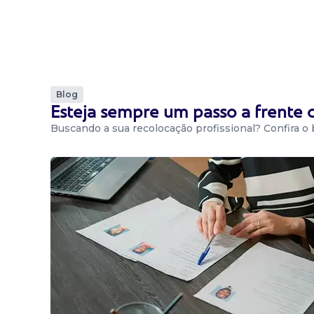
Blog
Esteja sempre um passo a frente
Buscando a sua recolocação profissional? Confira o