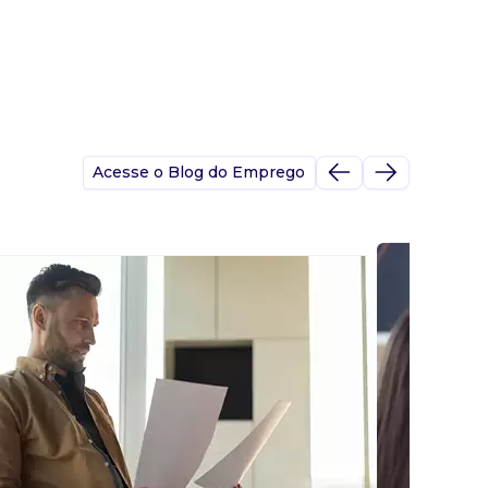
Acesse o Blog do Emprego