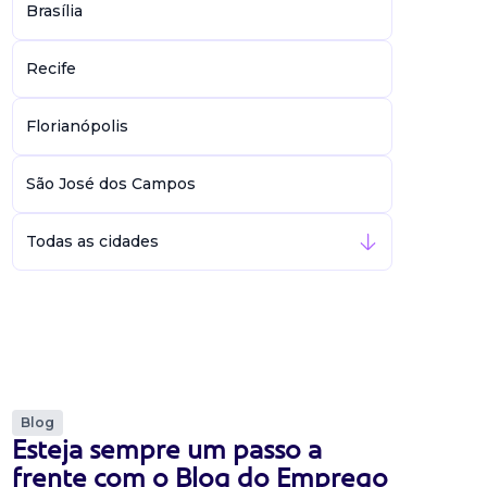
Brasília
Recife
Florianópolis
São José dos Campos
Todas as cidades
Blog
Esteja sempre um passo a
frente com o Blog do Emprego