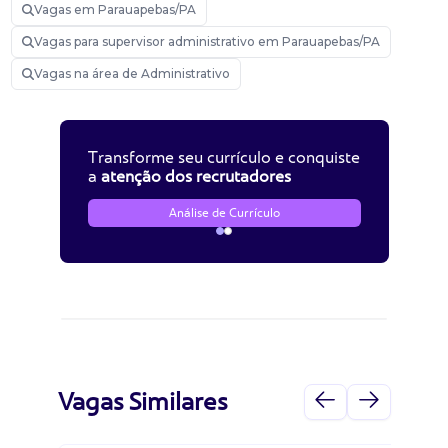
Vagas em Parauapebas/PA
Vagas para supervisor administrativo em Parauapebas/PA
Vagas na área de Administrativo
Transforme seu currículo e conquiste
a
atenção dos recrutadores
Análise de Currículo
Vagas Similares