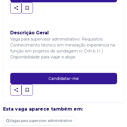
Descrição Geral
Vaga para supervisor administrativo. Requisitos:
Conhecimento técnico em mineração experiência na
função em projetos de sondagem rc Cnh b (+ )
Disponibilidade para viajar e alojar.
Candidatar-me
Esta vaga aparece também em:
Vagas para supervisor administrativo