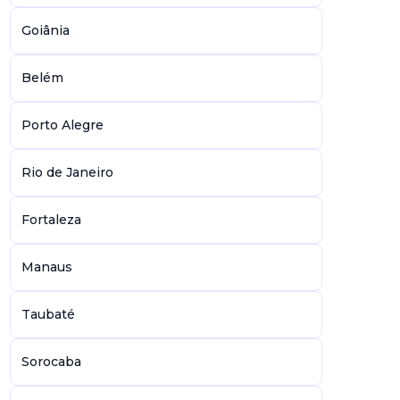
Goiânia
Belém
Porto Alegre
Rio de Janeiro
Fortaleza
Manaus
Taubaté
Sorocaba