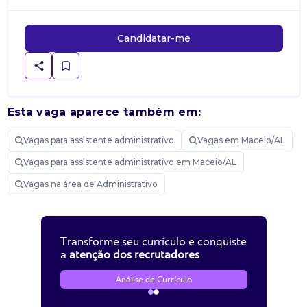
Candidatar-me
Esta vaga aparece também em:
Vagas para assistente administrativo
Vagas em Maceio/AL
Vagas para assistente administrativo em Maceio/AL
Vagas na área de Administrativo
Transforme seu currículo e conquiste
a
atenção dos recrutadores
Análise de Currículo