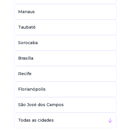
Manaus
Taubaté
Sorocaba
Brasília
Recife
Florianópolis
São José dos Campos
Todas as cidades