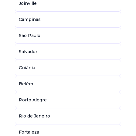
Joinville
Campinas
São Paulo
Salvador
Goiânia
Belém
Porto Alegre
Rio de Janeiro
Fortaleza