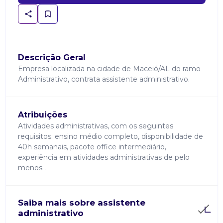
Descrição Geral
Empresa localizada na cidade de Maceió/AL do ramo
Administrativo, contrata assistente administrativo.
Atribuições
Atividades administrativas, com os seguintes
requisitos: ensino médio completo, disponibilidade de
40h semanais, pacote office intermediário,
experiência em atividades administrativas de pelo
menos .
Saiba mais sobre assistente
administrativo