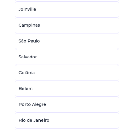
Joinville
Campinas
São Paulo
Salvador
Goiânia
Belém
Porto Alegre
Rio de Janeiro