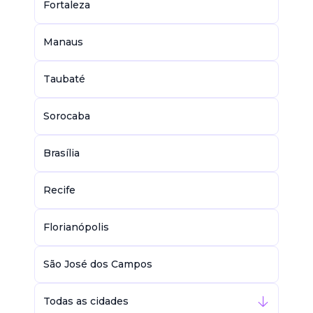
Fortaleza
Manaus
Taubaté
Sorocaba
Brasília
Recife
Florianópolis
São José dos Campos
Todas as cidades