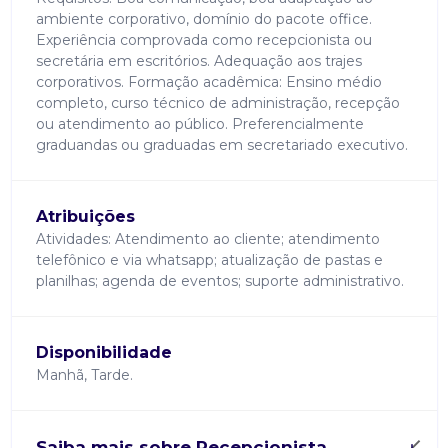
ambiente corporativo, domínio do pacote office.
Experiência comprovada como recepcionista ou
secretária em escritórios. Adequação aos trajes
corporativos. Formação acadêmica: Ensino médio
completo, curso técnico de administração, recepção
ou atendimento ao público. Preferencialmente
graduandas ou graduadas em secretariado executivo.
Atribuições
Atividades: Atendimento ao cliente; atendimento
telefônico e via whatsapp; atualização de pastas e
planilhas; agenda de eventos; suporte administrativo.
Disponibilidade
Manhã, Tarde.
Saiba mais sobre Recepcionista