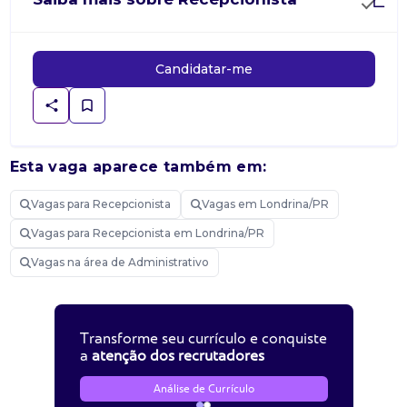
Candidatar-me
Esta vaga aparece também em:
Vagas para Recepcionista
Vagas em Londrina/PR
Vagas para Recepcionista em Londrina/PR
Vagas na área de Administrativo
Transforme seu currículo e conquiste
a
atenção dos recrutadores
Análise de Currículo